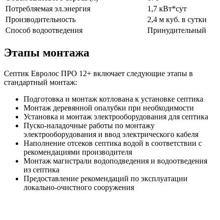
Потребляемая эл.энергия
1,7 кВт*сут
Производительность
2,4 м куб. в сутки
Способ водоотведения
Принудительный
Этапы монтажа
Септик Евролос ПРО 12+ включает следующие этапы в
стандартный монтаж:
Подготовка и монтаж котлована к установке септика
Монтаж деревянной опалубки при необходимости
Установка и монтаж электрооборудования для септика
Пуско-наладочные работы по монтажу
электрооборудования и ввод электрического кабеля
Наполнение отсеков септика водой в соответствии с
рекомендациями производителя
Монтаж магистрали водоподведения и водоотведения
из септика
Предоставление рекомендаций по эксплуатации
локально-очистного сооружения