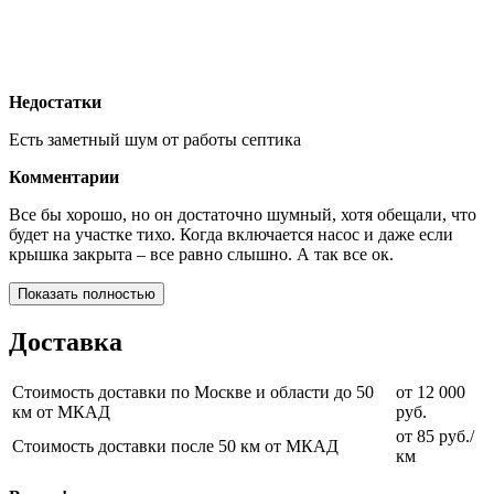
Недостатки
Есть заметный шум от работы септика
Комментарии
Все бы хорошо, но он достаточно шумный, хотя обещали, что
будет на участке тихо. Когда включается насос и даже если
крышка закрыта – все равно слышно. А так все ок.
Показать полностью
Доставка
Стоимость доставки по Москве и области до 50
от 12 000
км от МКАД
руб.
от 85 руб./
Стоимость доставки после 50 км от МКАД
км