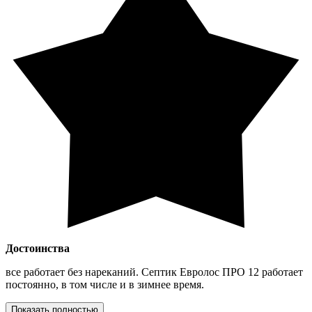
Достоинства
все работает без нареканий. Септик Евролос ПРО 12 работает
постоянно, в том числе и в зимнее время.
Показать полностью