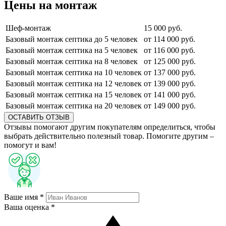
Цены на монтаж
Шеф-монтаж
15 000 руб.
Базовый монтаж септика до 5 человек
от 114 000 руб.
Базовый монтаж септика на 5 человек
от 116 000 руб.
Базовый монтаж септика на 8 человек
от 125 000 руб.
Базовый монтаж септика на 10 человек
от 137 000 руб.
Базовый монтаж септика на 12 человек
от 139 000 руб.
Базовый монтаж септика на 15 человек
от 141 000 руб.
Базовый монтаж септика на 20 человек
от 149 000 руб.
ОСТАВИТЬ ОТЗЫВ
Отзывы помогают другим покупателям определиться, чтобы
выбрать действительно полезный товар. Помогите другим –
помогут и вам!
Ваше имя *
Ваша оценка *