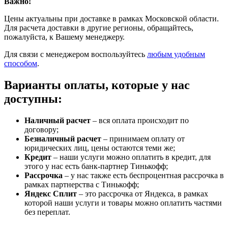
Важно!
Цены актуальны при доставке в рамках Московской области.
Для расчета доставки в другие регионы, обращайтесь,
пожалуйста, к Вашему менеджеру.
Для связи с менеджером воспользуйтесь
любым удобным
способом
.
Варианты оплаты, которые у нас
доступны:
Наличный расчет
– вся оплата происходит по
договору;
Безналичный расчет
– принимаем оплату от
юридических лиц, цены остаются теми же;
Кредит
– наши услуги можно оплатить в кредит, для
этого у нас есть банк-партнер Тинькофф;
Рассрочка
– у нас также есть беспроцентная рассрочка в
рамках партнерства с Тинькофф;
Яндекс Сплит
– это рассрочка от Яндекса, в рамках
которой наши услуги и товары можно оплатить частями
без переплат.