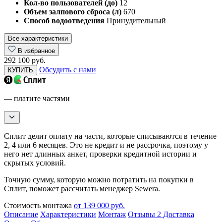
Кол-во пользователей (до)
12
Объем залпового сброса (л)
670
Способ водоотведения
Принудительный
Все характеристики
В избранное
292 100 руб.
Обсудить с нами
КУПИТЬ
— платите частями
Сплит делит оплату на части, которые списываются в течение
2, 4 или 6 месяцев. Это не кредит и не рассрочка, поэтому у
него нет длинных анкет, проверки кредитной истории и
скрытых условий.
Точную сумму, которую можно потратить на покупки в
Сплит, поможет рассчитать менеджер Sewera.
Стоимость монтажа
от 139 000 руб.
Описание
Характеристики
Монтаж
Отзывы
2
Доставка