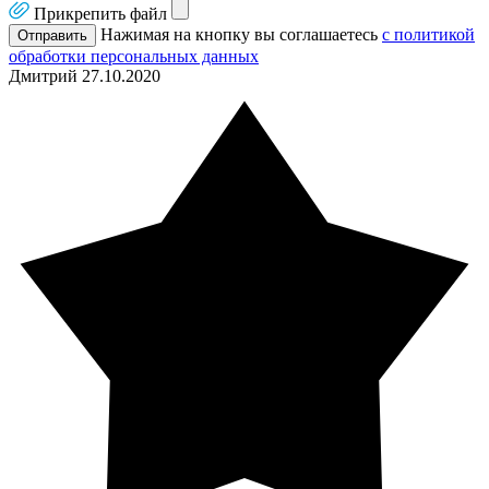
Прикрепить файл
Нажимая на кнопку вы соглашаетесь
с политикой
Отправить
обработки персональных данных
Дмитрий
27.10.2020