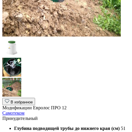
В избранное
Модификации Евролос ПРО 12
Самотеком
Принудительный
Глубина подводящей трубы до нижнего края (см)
51