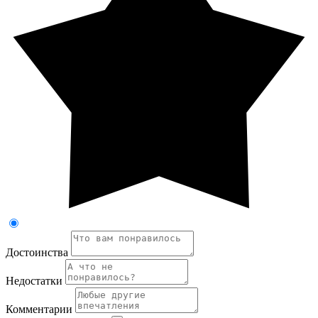
Достоинства
Недостатки
Комментарии