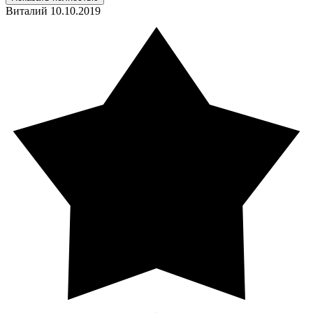
Виталий
10.10.2019