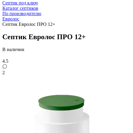
Септик под ключ
Каталог септиков
По производителю
Евролос
Септик Евролос ПРО 12+
Септик Евролос ПРО 12+
В наличии
4.5
2