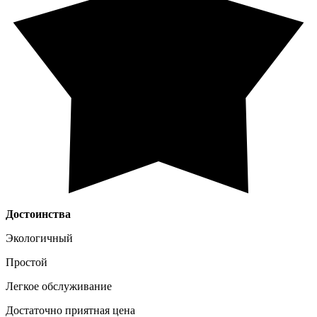
Достоинства
Экологичный
Простой
Легкое обслуживание
Достаточно приятная цена