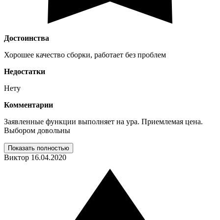
Достоинства
Хорошее качество сборки, работает без проблем
Недостатки
Нету
Комментарии
Заявленные функции выполняет на ура. Приемлемая цена.
Выбором довольны
Показать полностью
Виктор
16.04.2020