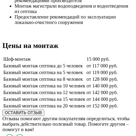
рекомендациями производителя
Монтаж магистрали водоподведения и водоотведения
из септика
Предоставление рекомендаций по эксплуатации
локально-очистного сооружения
Цены на монтаж
Шеф-монтаж
15 000 руб.
Базовый монтаж септика до 5 человек
от 117 000 руб.
Базовый монтаж септика на 5 человек
от 119 000 руб.
Базовый монтаж септика на 8 человек
от 128 000 руб.
Базовый монтаж септика на 10 человек
от 140 000 руб.
Базовый монтаж септика на 12 человек
от 142 000 руб.
Базовый монтаж септика на 15 человек
от 144 000 руб.
Базовый монтаж септика на 20 человек
от 152 000 руб.
ОСТАВИТЬ ОТЗЫВ
Отзывы помогают другим покупателям определиться, чтобы
выбрать действительно полезный товар. Помогите другим –
помогут и вам!