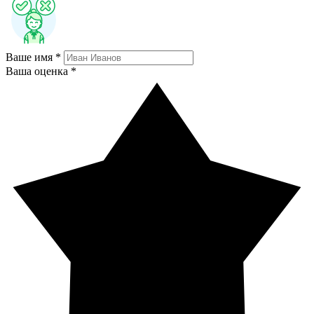
Ваше имя *
Ваша оценка *