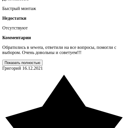
Быстрый монтаж
Недостатки
Отсутствуют
Комментарии
Обратились в sewera, ответили на все вопросы, помогли с
выбором. Очень довольны и советуем!!!
Показать полностью
Григорий
16.12.2021