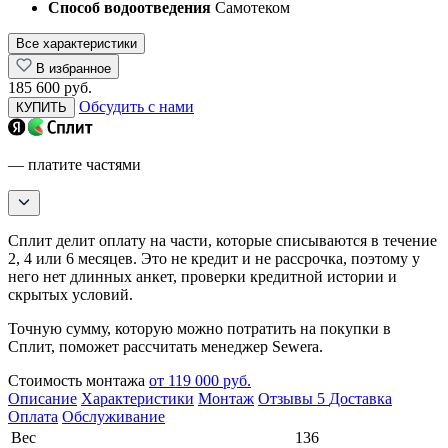
Способ водоотведения
Самотеком
Все характеристики
В избранное
185 600 руб.
Обсудить с нами
КУПИТЬ
— платите частями
Сплит делит оплату на части, которые списываются в течение
2, 4 или 6 месяцев. Это не кредит и не рассрочка, поэтому у
него нет длинных анкет, проверки кредитной истории и
скрытых условий.
Точную сумму, которую можно потратить на покупки в
Сплит, поможет рассчитать менеджер Sewera.
Стоимость монтажа
от 119 000 руб.
Описание
Характеристики
Монтаж
Отзывы
5
Доставка
Оплата
Обслуживание
Вес
136