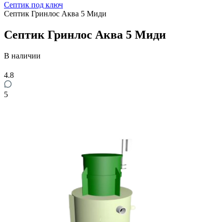
Септик под ключ
Септик Гринлос Аква 5 Миди
Септик Гринлос Аква 5 Миди
В наличии
4.8
5