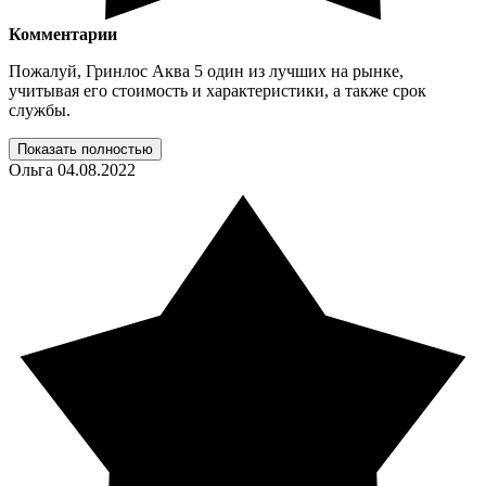
Комментарии
Пожалуй, Гринлос Аква 5 один из лучших на рынке,
учитывая его стоимость и характеристики, а также срок
службы.
Показать полностью
Ольга
04.08.2022