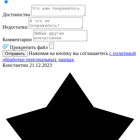
Достоинства
Недостатки
Комментарии
Прикрепить файл
Нажимая на кнопку вы соглашаетесь
с политикой
Отправить
обработки персональных данных
Константин
21.12.2023