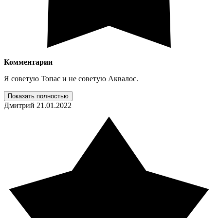
Комментарии
Я советую Топас и не советую Аквалос.
Показать полностью
Дмитрий
21.01.2022