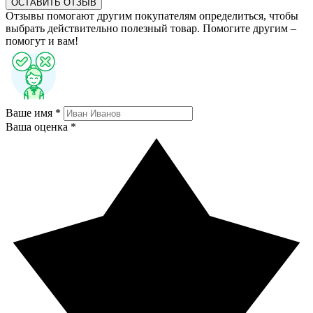
ОСТАВИТЬ ОТЗЫВ
Отзывы помогают другим покупателям определиться, чтобы
выбрать действительно полезный товар. Помогите другим –
помогут и вам!
Ваше имя *
Ваша оценка *