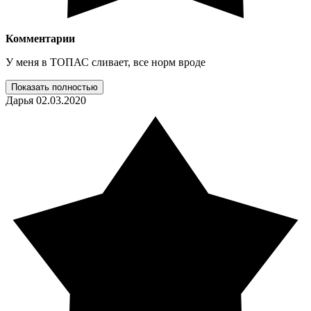
Комментарии
У меня в ТОПАС сливает, все норм вроде
Показать полностью
Дарья
02.03.2020