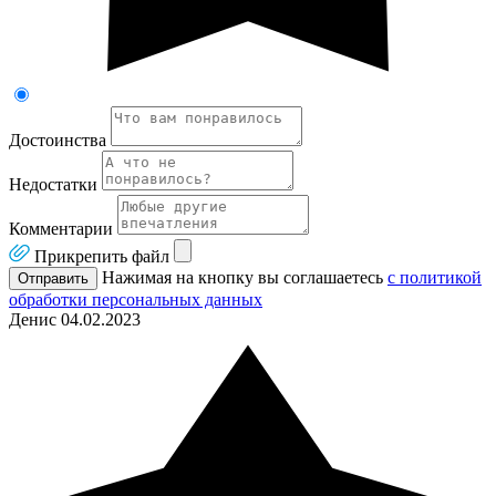
Достоинства
Недостатки
Комментарии
Прикрепить файл
Нажимая на кнопку вы соглашаетесь
с политикой
Отправить
обработки персональных данных
Денис
04.02.2023