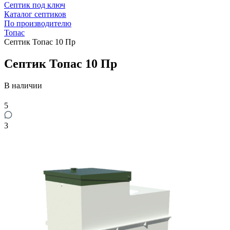
Септик под ключ
Каталог септиков
По производителю
Топас
Септик Топас 10 Пр
Септик Топас 10 Пр
В наличии
5
3