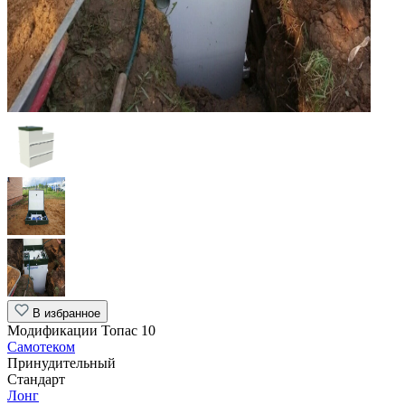
В избранное
Модификации Топас 10
Самотеком
Принудительный
Стандарт
Лонг