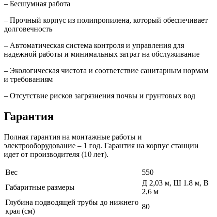
– Бесшумная работа
– Прочный корпус из полипропилена, который обеспечивает
долговечность
– Автоматическая система контроля и управления для
надежной работы и минимальных затрат на обслуживание
– Экологическая чистота и соответствие санитарным нормам
и требованиям
– Отсутствие рисков загрязнения почвы и грунтовых вод
Гарантия
Полная гарантия на монтажные работы и
электрооборудование – 1 год. Гарантия на корпус станции
идет от производителя (10 лет).
Вес
550
Д 2,03 м, Ш 1.8 м, В
Габаритные размеры
2,6 м
Глубина подводящей трубы до нижнего
80
края (см)