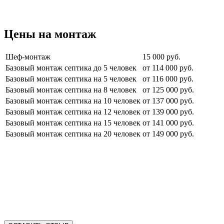
Цены на монтаж
Шеф-монтаж
15 000 руб.
Базовый монтаж септика до 5 человек
от 114 000 руб.
Базовый монтаж септика на 5 человек
от 116 000 руб.
Базовый монтаж септика на 8 человек
от 125 000 руб.
Базовый монтаж септика на 10 человек
от 137 000 руб.
Базовый монтаж септика на 12 человек
от 139 000 руб.
Базовый монтаж септика на 15 человек
от 141 000 руб.
Базовый монтаж септика на 20 человек
от 149 000 руб.