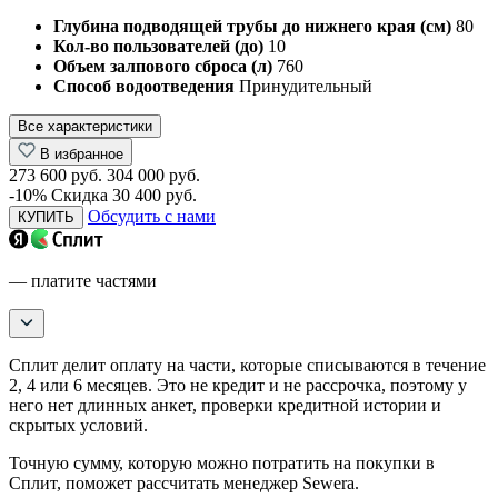
Глубина подводящей трубы до нижнего края (см)
80
Кол-во пользователей (до)
10
Объем залпового сброса (л)
760
Способ водоотведения
Принудительный
Все характеристики
В избранное
273 600 руб.
304 000 руб.
-10%
Скидка 30 400 руб.
Обсудить с нами
КУПИТЬ
— платите частями
Сплит делит оплату на части, которые списываются в течение
2, 4 или 6 месяцев. Это не кредит и не рассрочка, поэтому у
него нет длинных анкет, проверки кредитной истории и
скрытых условий.
Точную сумму, которую можно потратить на покупки в
Сплит, поможет рассчитать менеджер Sewera.