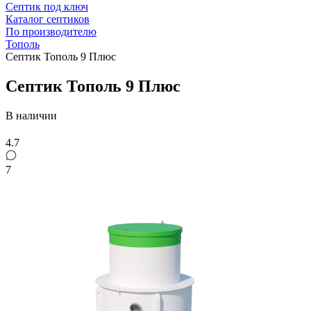
Септик под ключ
Каталог септиков
По производителю
Тополь
Септик Тополь 9 Плюс
Септик Тополь 9 Плюс
В наличии
4.7
7