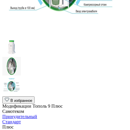
В избранное
Модификации Тополь 9 Плюс
Самотеком
Принудительный
Стандарт
Плюс