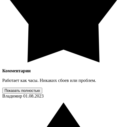
Комментарии
Работает как часы. Никаких сбоев или проблем.
Показать полностью
Владимир
01.08.2023