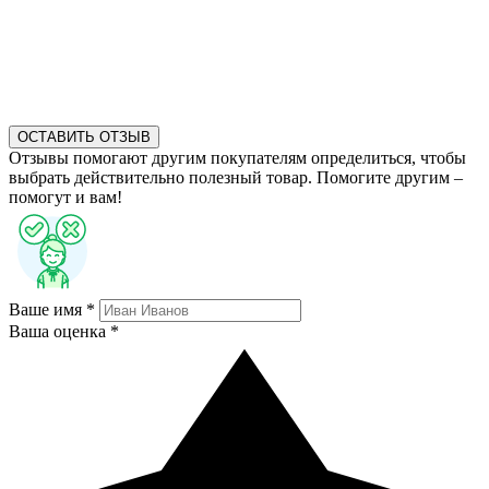
ОСТАВИТЬ ОТЗЫВ
Отзывы помогают другим покупателям определиться, чтобы
выбрать действительно полезный товар. Помогите другим –
помогут и вам!
Ваше имя *
Ваша оценка *