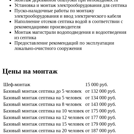
Установка и монтаж электрооборудования для септика
Пуско-наладочные работы по монтажу
электрооборудования и ввод электрического кабеля
Наполнение отсеков септика водой в соответствии с
рекомендациями производителя
Монтаж магистрали водоподведения и водоотведения
из септика
Предоставление рекомендаций по эксплуатации
локально-очистного сооружения
Цены на монтаж
Шеф-монтаж
15 000 руб.
Базовый монтаж септика до 5 человек
от 132 000 руб.
Базовый монтаж септика на 5 человек
от 134 000 руб.
Базовый монтаж септика на 8 человек
от 143 000 руб.
Базовый монтаж септика на 10 человек
от 175 000 руб.
Базовый монтаж септика на 12 человек
от 177 000 руб.
Базовый монтаж септика на 15 человек
от 179 000 руб.
Базовый монтаж септика на 20 человек
от 187 000 руб.