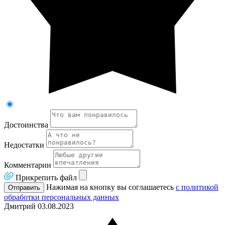
Достоинства
Недостатки
Комментарии
Прикрепить файл
Нажимая на кнопку вы соглашаетесь
с политикой
Отправить
обработки персональных данных
Дмитрий
03.08.2023