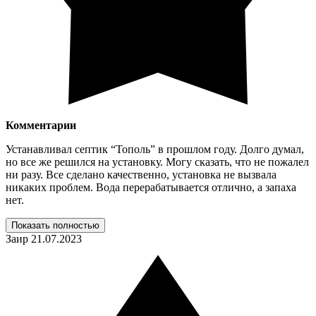
Комментарии
Устанавливал септик “Тополь” в прошлом году. Долго думал,
но все же решился на установку. Могу сказать, что не пожалел
ни разу. Все сделано качественно, установка не вызвала
никаких проблем. Вода перерабатывается отлично, а запаха
нет.
Показать полностью
Заир
21.07.2023