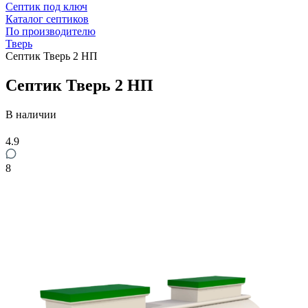
Септик под ключ
Каталог септиков
По производителю
Тверь
Септик Тверь 2 НП
Септик Тверь 2 НП
В наличии
4.9
8