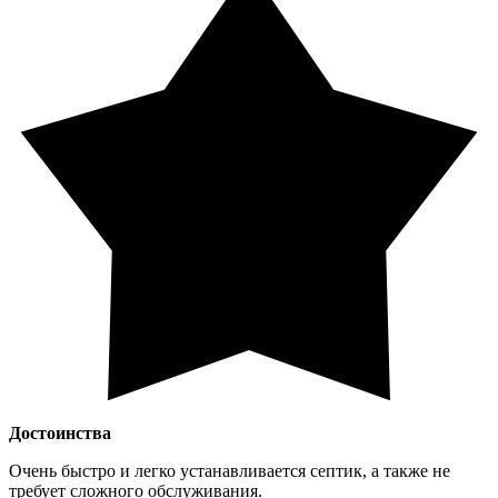
Достоинства
Очень быстро и легко устанавливается септик, а также не
требует сложного обслуживания.