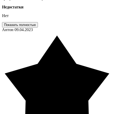
Недостатки
Нет
Показать полностью
Антон
09.04.2023