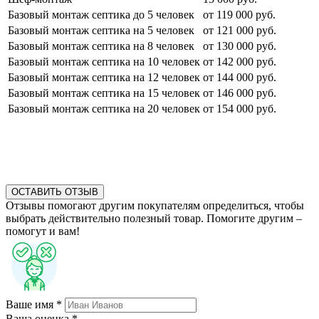
Базовый монтаж септика до 5 человек
от 119 000 руб.
Базовый монтаж септика на 5 человек
от 121 000 руб.
Базовый монтаж септика на 8 человек
от 130 000 руб.
Базовый монтаж септика на 10 человек
от 142 000 руб.
Базовый монтаж септика на 12 человек
от 144 000 руб.
Базовый монтаж септика на 15 человек
от 146 000 руб.
Базовый монтаж септика на 20 человек
от 154 000 руб.
ОСТАВИТЬ ОТЗЫВ
Отзывы помогают другим покупателям определиться, чтобы
выбрать действительно полезный товар. Помогите другим –
помогут и вам!
Ваше имя *
Ваша оценка *