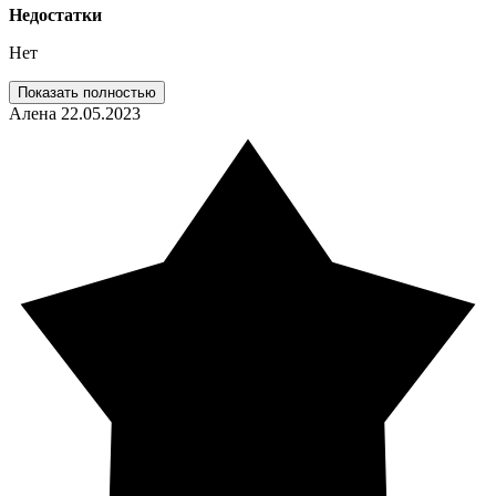
Недостатки
Нет
Показать полностью
Алена
22.05.2023