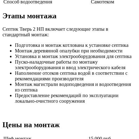
Способ водоотведения
Самотеком
Этапы монтажа
Септик Тверь 2 НП включает следующие этапы в
стандартный монтаж:
Подготовка и монтаж котлована к установке септика
Монтаж деревянной опалубки при необходимости
Установка и монтаж электрооборудования для септика
Пуско-наладочные работы по монтажу
электрооборудования и ввод электрического кабеля
Наполнение отсеков септика водой в соответствии с
рекомендациями производителя
Монтаж магистрали водоподведения и водоотведения
из септика
Предоставление рекомендаций по эксплуатации
локально-очистного сооружения
Цены на монтаж
Шеф-монтаж
15 000 руб.