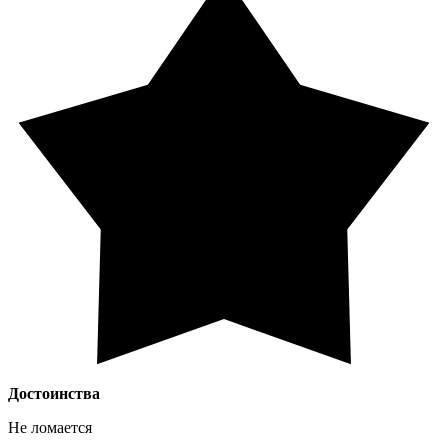
Достоинства
Не ломается