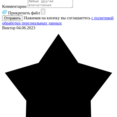
Комментарии
Прикрепить файл
Нажимая на кнопку вы соглашаетесь
с политикой
Отправить
обработки персональных данных
Виктор
04.06.2023