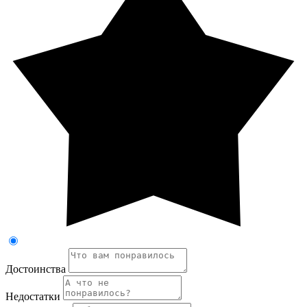
Достоинства
Недостатки