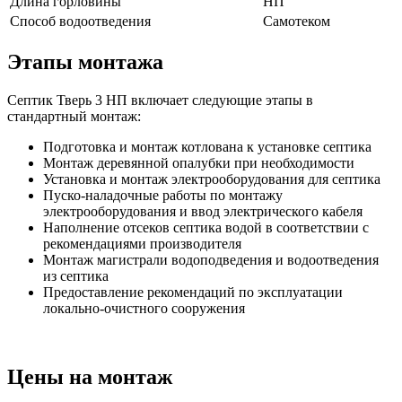
Длина горловины
НП
Способ водоотведения
Самотеком
Этапы монтажа
Септик Тверь 3 НП включает следующие этапы в
стандартный монтаж:
Подготовка и монтаж котлована к установке септика
Монтаж деревянной опалубки при необходимости
Установка и монтаж электрооборудования для септика
Пуско-наладочные работы по монтажу
электрооборудования и ввод электрического кабеля
Наполнение отсеков септика водой в соответствии с
рекомендациями производителя
Монтаж магистрали водоподведения и водоотведения
из септика
Предоставление рекомендаций по эксплуатации
локально-очистного сооружения
Цены на монтаж