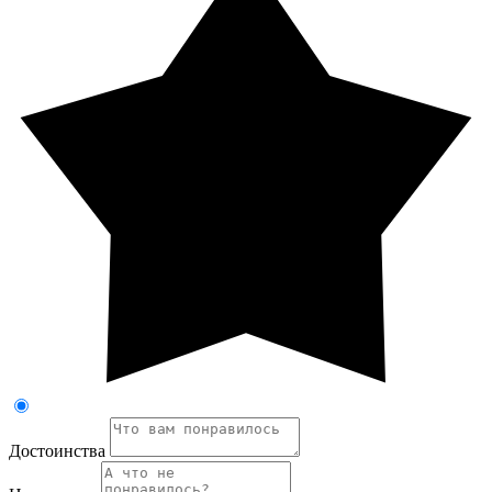
Достоинства