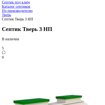
Септик под ключ
Каталог септиков
По производителю
Тверь
Септик Тверь 3 НП
Септик Тверь 3 НП
В наличии
5
9