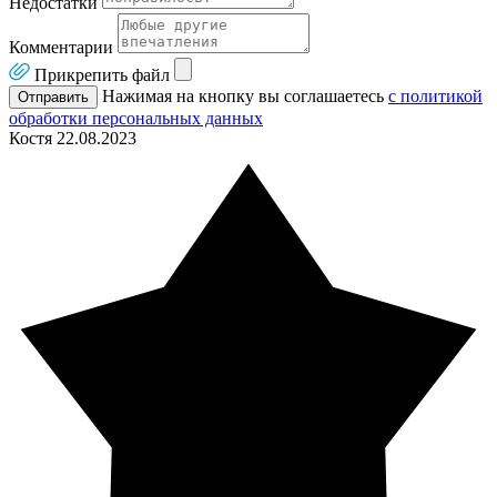
Недостатки
Комментарии
Прикрепить файл
Нажимая на кнопку вы соглашаетесь
с политикой
Отправить
обработки персональных данных
Костя
22.08.2023