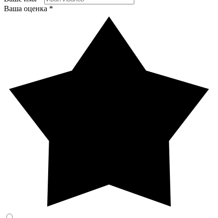
Ваша оценка *