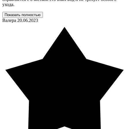
ухода.
Показать полностью
Валера
20.06.2023