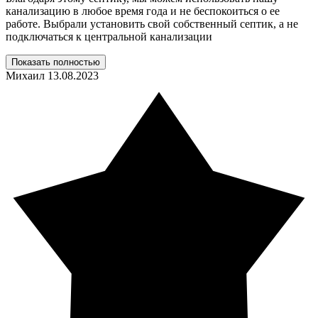
канализацию в любое время года и не беспокоиться о ее
работе. Выбрали установить свой собственный септик, а не
подключаться к центральной канализации
Показать полностью
Михаил
13.08.2023