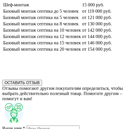
Шеф-монтаж
15 000 руб.
Базовый монтаж септика до 5 человек
от 119 000 руб.
Базовый монтаж септика на 5 человек
от 121 000 руб.
Базовый монтаж септика на 8 человек
от 130 000 руб.
Базовый монтаж септика на 10 человек
от 142 000 руб.
Базовый монтаж септика на 12 человек
от 144 000 руб.
Базовый монтаж септика на 15 человек
от 146 000 руб.
Базовый монтаж септика на 20 человек
от 154 000 руб.
ОСТАВИТЬ ОТЗЫВ
Отзывы помогают другим покупателям определиться, чтобы
выбрать действительно полезный товар. Помогите другим –
помогут и вам!
Ваше имя *