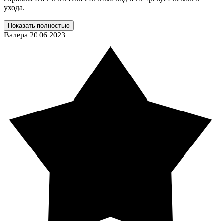
ухода.
Показать полностью
Валера
20.06.2023