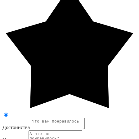
Достоинства