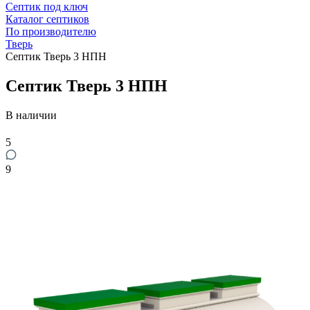
Септик под ключ
Каталог септиков
По производителю
Тверь
Септик Тверь 3 НПН
Септик Тверь 3 НПН
В наличии
5
9