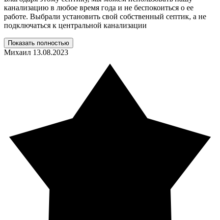
канализацию в любое время года и не беспокоиться о ее
работе. Выбрали установить свой собственный септик, а не
подключаться к центральной канализации
Показать полностью
Михаил
13.08.2023