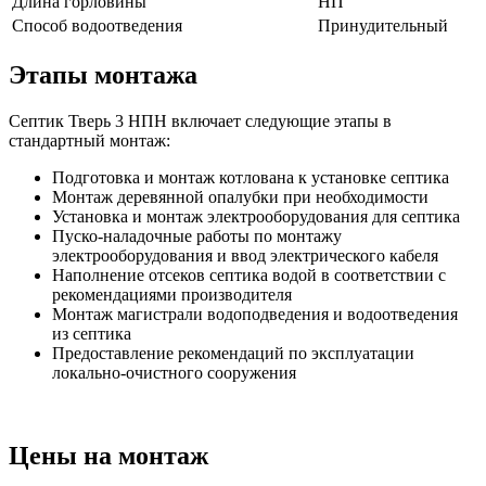
Длина горловины
НП
Способ водоотведения
Принудительный
Этапы монтажа
Септик Тверь 3 НПН включает следующие этапы в
стандартный монтаж:
Подготовка и монтаж котлована к установке септика
Монтаж деревянной опалубки при необходимости
Установка и монтаж электрооборудования для септика
Пуско-наладочные работы по монтажу
электрооборудования и ввод электрического кабеля
Наполнение отсеков септика водой в соответствии с
рекомендациями производителя
Монтаж магистрали водоподведения и водоотведения
из септика
Предоставление рекомендаций по эксплуатации
локально-очистного сооружения
Цены на монтаж