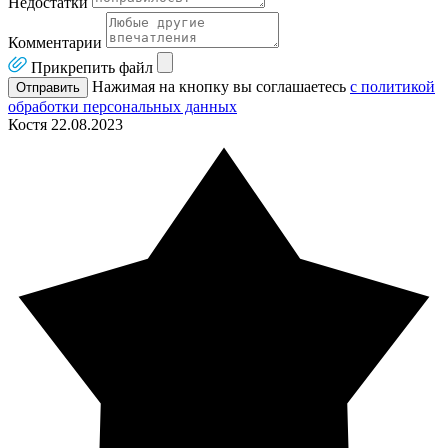
Недостатки
Комментарии
Прикрепить файл
Нажимая на кнопку вы соглашаетесь
с политикой
Отправить
обработки персональных данных
Костя
22.08.2023