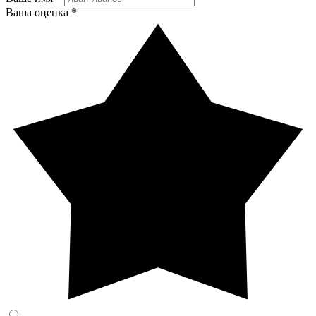
Ваша оценка *