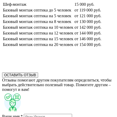
Шеф-монтаж
15 000 руб.
Базовый монтаж септика до 5 человек
от 119 000 руб.
Базовый монтаж септика на 5 человек
от 121 000 руб.
Базовый монтаж септика на 8 человек
от 130 000 руб.
Базовый монтаж септика на 10 человек
от 142 000 руб.
Базовый монтаж септика на 12 человек
от 144 000 руб.
Базовый монтаж септика на 15 человек
от 146 000 руб.
Базовый монтаж септика на 20 человек
от 154 000 руб.
ОСТАВИТЬ ОТЗЫВ
Отзывы помогают другим покупателям определиться, чтобы
выбрать действительно полезный товар. Помогите другим –
помогут и вам!
Ваше имя *