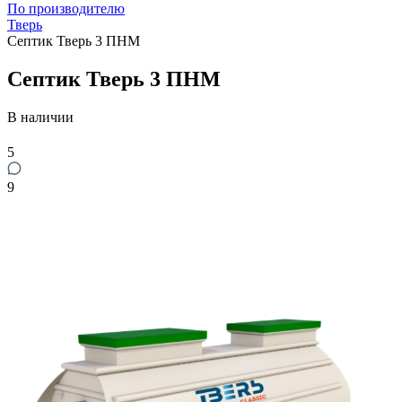
По производителю
Тверь
Септик Тверь 3 ПНМ
Септик Тверь 3 ПНМ
В наличии
5
9