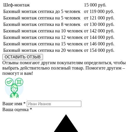
Шеф-монтаж
15 000 руб.
Базовый монтаж септика до 5 человек
от 119 000 руб.
Базовый монтаж септика на 5 человек
от 121 000 руб.
Базовый монтаж септика на 8 человек
от 130 000 руб.
Базовый монтаж септика на 10 человек
от 142 000 руб.
Базовый монтаж септика на 12 человек
от 144 000 руб.
Базовый монтаж септика на 15 человек
от 146 000 руб.
Базовый монтаж септика на 20 человек
от 154 000 руб.
ОСТАВИТЬ ОТЗЫВ
Отзывы помогают другим покупателям определиться, чтобы
выбрать действительно полезный товар. Помогите другим –
помогут и вам!
Ваше имя *
Ваша оценка *