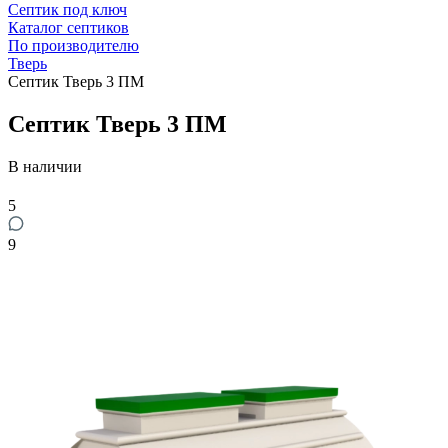
Септик под ключ
Каталог септиков
По производителю
Тверь
Септик Тверь 3 ПМ
Септик Тверь 3 ПМ
В наличии
5
9