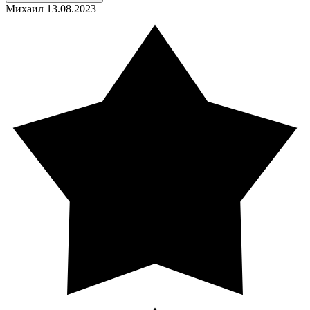
Михаил
13.08.2023