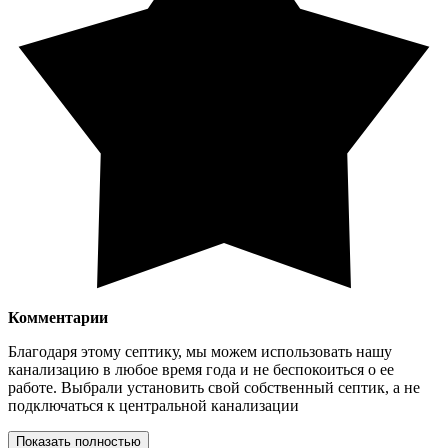
Комментарии
Благодаря этому септику, мы можем использовать нашу
канализацию в любое время года и не беспокоиться о ее
работе. Выбрали установить свой собственный септик, а не
подключаться к центральной канализации
Показать полностью