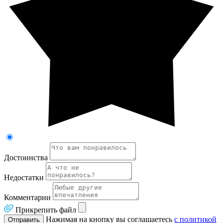
Достоинства
Недостатки
Комментарии
Прикрепить файл
Нажимая на кнопку вы соглашаетесь
с политикой
Отправить