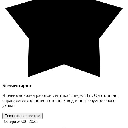
Комментарии
Я очень доволен работой септика “Тверь” 3 п. Он отлично
справляется с очисткой сточных вод и не требует особого
ухода.
Показать полностью
Валера
20.06.2023