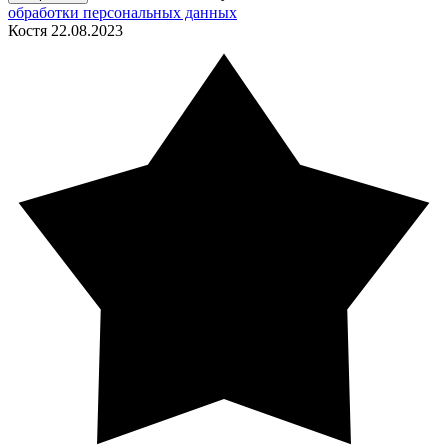
обработки персональных данных
Костя
22.08.2023