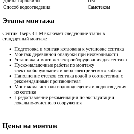
Длина горловины
ПМ
Способ водоотведения
Самотеком
Этапы монтажа
Септик Тверь 3 ПМ включает следующие этапы в
стандартный монтаж:
Подготовка и монтаж котлована к установке септика
Монтаж деревянной опалубки при необходимости
Установка и монтаж электрооборудования для септика
Пуско-наладочные работы по монтажу
электрооборудования и ввод электрического кабеля
Наполнение отсеков септика водой в соответствии с
рекомендациями производителя
Монтаж магистрали водоподведения и водоотведения
из септика
Предоставление рекомендаций по эксплуатации
локально-очистного сооружения
Цены на монтаж