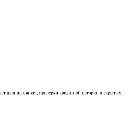
о нет длинных анкет, проверки кредитной истории и скрытых