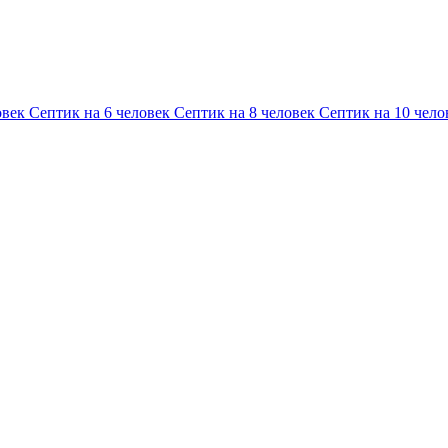
овек
Септик на 6 человек
Септик на 8 человек
Септик на 10 чело