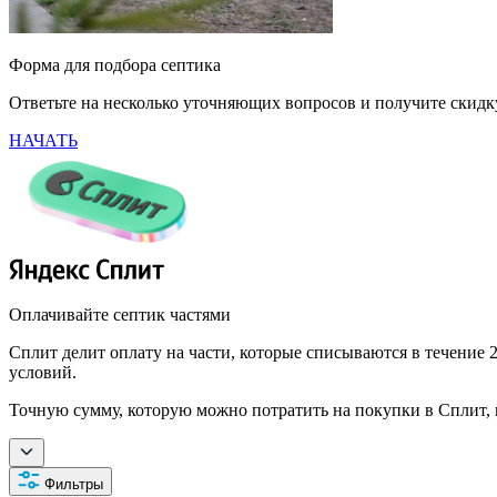
Форма для подбора септика
Ответьте на несколько уточняющих вопросов и получите скид
НАЧАТЬ
Оплачивайте септик частями
Сплит делит оплату на части, которые списываются в течение 2
условий.
Точную сумму, которую можно потратить на покупки в Сплит, 
Фильтры