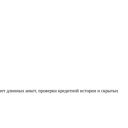
о нет длинных анкет, проверки кредитной истории и скрытых