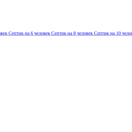
овек
Септик на 6 человек
Септик на 8 человек
Септик на 10 чело