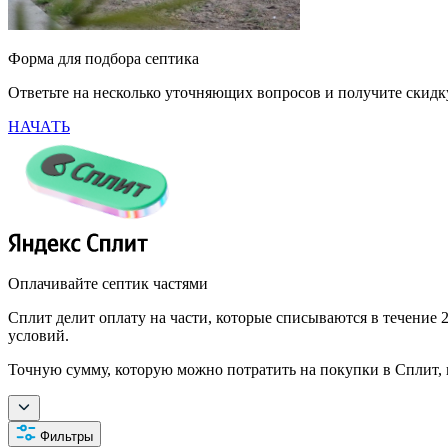
Форма для подбора септика
Ответьте на несколько уточняющих вопросов и получите скид
НАЧАТЬ
Оплачивайте септик частями
Сплит делит оплату на части, которые списываются в течение 2
условий.
Точную сумму, которую можно потратить на покупки в Сплит, 
Фильтры