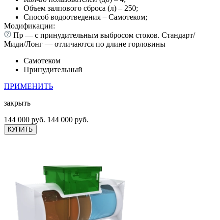
Объем залпового сброса (л) – 250;
Способ водоотведения – Самотеком;
Модификации:
Пр — с принудительным выбросом стоков. Стандарт/
Миди/Лонг — отличаются по длине горловины
Самотеком
Принудительный
ПРИМЕНИТЬ
закрыть
144 000 руб.
144 000 руб.
КУПИТЬ