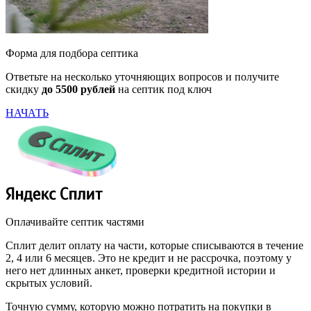
Форма для подбора септика
Ответьте на несколько уточняющих вопросов и получите
скидку
до 5500 рублей
на септик под ключ
НАЧАТЬ
Оплачивайте септик частями
Сплит делит оплату на части, которые списываются в течение
2, 4 или 6 месяцев. Это не кредит и не рассрочка, поэтому у
него нет длинных анкет, проверки кредитной истории и
скрытых условий.
Точную сумму, которую можно потратить на покупки в