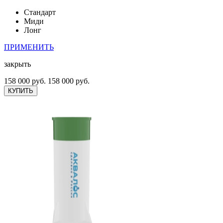
Стандарт
Миди
Лонг
ПРИМЕНИТЬ
закрыть
158 000 руб.
158 000 руб.
КУПИТЬ