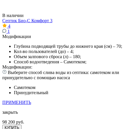
В наличии
Септик Био-С Комфорт 3
4
1
Модификации
Глубина подводящей трубы до нижнего края (см) – 70;
Кол-во пользователей (до) – 4;
Объем залпового сброса (л) – 180;
Способ водоотведения – Самотеком;
Модификации:
Выберите способ слива воды из септика: самотеком или
принудительно с помощью насоса
Самотеком
Принудительный
ПРИМЕНИТЬ
закрыть
98 200 руб.
КУПИТЬ