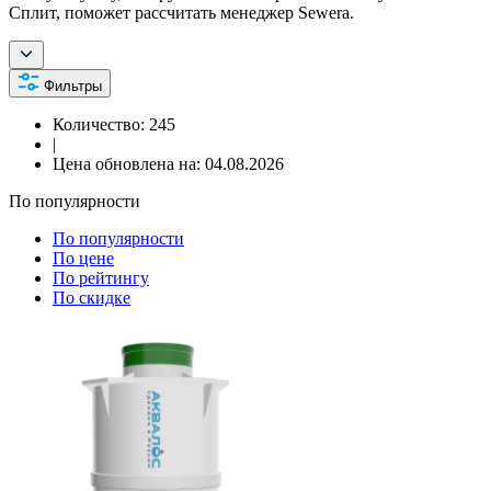
Сплит, поможет рассчитать менеджер Sewera.
Фильтры
Количество:
245
|
Цена обновлена на:
04.08.2026
По популярности
По популярности
По цене
По рейтингу
По скидке