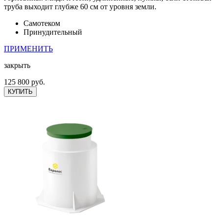
труба выходит глубже 60 см от уровня земли.
Самотеком
Принудительный
ПРИМЕНИТЬ
закрыть
125 800 руб.
КУПИТЬ