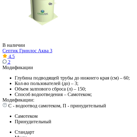
В наличии
Септик Гринлос Аква 3
4.5
2
Модификации
Глубина подводящей трубы до нижнего края (см) – 60;
Кол-во пользователей (до) – 3;
Объем залпового сброса (л) – 150;
Способ водоотведения – Самотеком;
Модификации:
С - водоотвод самотеком, П - принудительный
Самотеком
Принудительный
Стандарт