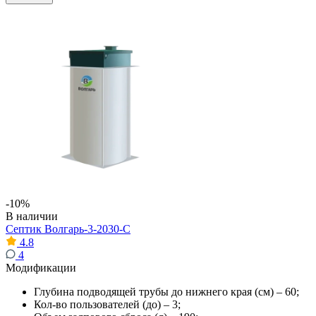
-10%
В наличии
Септик Волгарь-3-2030-С
4.8
4
Модификации
Глубина подводящей трубы до нижнего края (см) – 60;
Кол-во пользователей (до) – 3;