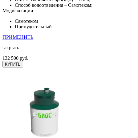
Способ водоотведения – Самотеком;
Модификации:
Самотеком
Принудительный
ПРИМЕНИТЬ
закрыть
132 500 руб.
КУПИТЬ