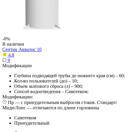
-0%
В наличии
Септик Аквалос 10
4.8
9
Модификации
Глубина подводящей трубы до нижнего края (см) – 60;
Кол-во пользователей (до) – 10;
Объем залпового сброса (л) – 900;
Способ водоотведения – Самотеком;
Модификации:
Пр — с принудительным выбросом стоков. Стандарт/
Миди/Лонг — отличаются по длине горловины
Самотеком
Принудительный