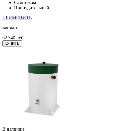
Самотеком
Принудительный
ПРИМЕНИТЬ
закрыть
62 340 руб.
КУПИТЬ
В наличии