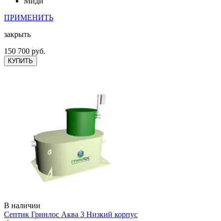
Миди
ПРИМЕНИТЬ
закрыть
150 700 руб.
КУПИТЬ
В наличии
Септик Гринлос Аква 3 Низкий корпус