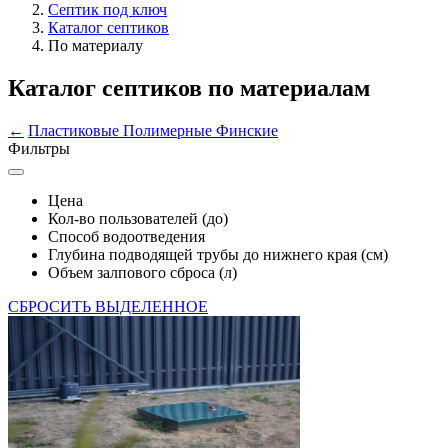
Септик под ключ
Каталог септиков
По материалу
Каталог септиков по материалам
←
Пластиковые
Полимерные
Финские
Фильтры
Цена
Кол-во пользователей (до)
Способ водоотведения
Глубина подводящей трубы до нижнего края (см)
Объем залпового сброса (л)
СБРОСИТЬ ВЫДЕЛЕННОЕ