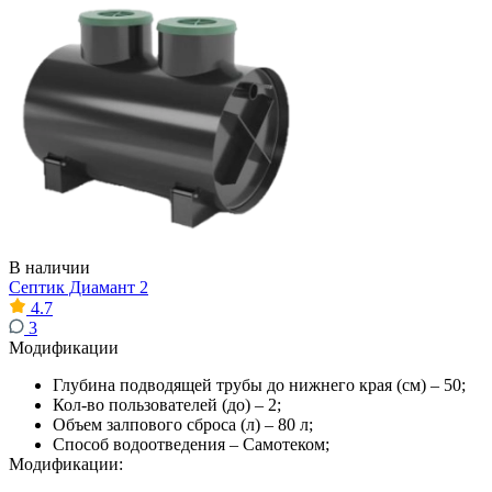
В наличии
Септик Диамант 2
4.7
3
Модификации
Глубина подводящей трубы до нижнего края (см) – 50;
Кол-во пользователей (до) – 2;
Объем залпового сброса (л) – 80 л;
Способ водоотведения – Самотеком;
Модификации: