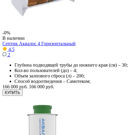
-0%
В наличии
Септик Аквалос 4 Горизонтальный
4.5
2
Глубина подводящей трубы до нижнего края (см) – 30;
Кол-во пользователей (до) – 4;
Объем залпового сброса (л) – 200;
Способ водоотведения – Самотеком;
166 000 руб.
166 000 руб.
КУПИТЬ