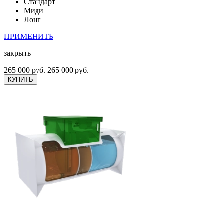
Стандарт
Миди
Лонг
ПРИМЕНИТЬ
закрыть
265 000 руб.
265 000 руб.
КУПИТЬ