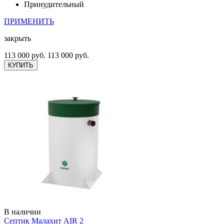
Принудительный
ПРИМЕНИТЬ
закрыть
113 000 руб.
113 000 руб.
КУПИТЬ
В наличии
Септик Малахит AIR 2