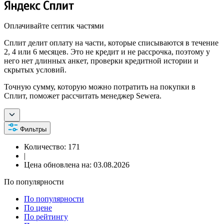
Оплачивайте септик частями
Сплит делит оплату на части, которые списываются в течение
2, 4 или 6 месяцев. Это не кредит и не рассрочка, поэтому у
него нет длинных анкет, проверки кредитной истории и
скрытых условий.
Точную сумму, которую можно потратить на покупки в
Сплит, поможет рассчитать менеджер Sewera.
Фильтры
Количество:
171
|
Цена обновлена на:
03.08.2026
По популярности
По популярности
По цене
По рейтингу