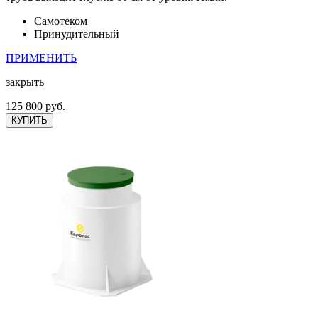
Самотеком
Принудительный
ПРИМЕНИТЬ
закрыть
125 800 руб.
КУПИТЬ