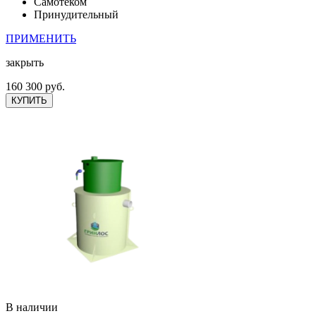
Самотеком
Принудительный
ПРИМЕНИТЬ
закрыть
160 300 руб.
КУПИТЬ
В наличии