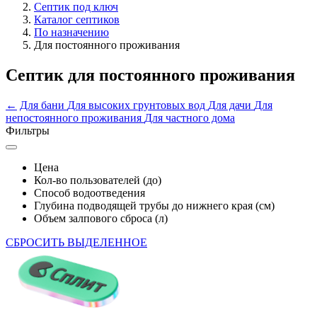
Септик под ключ
Каталог септиков
По назначению
Для постоянного проживания
Септик для постоянного проживания
←
Для бани
Для высоких грунтовых вод
Для дачи
Для
непостоянного проживания
Для частного дома
Фильтры
Цена
Кол-во пользователей (до)
Способ водоотведения
Глубина подводящей трубы до нижнего края (см)
Объем залпового сброса (л)
СБРОСИТЬ ВЫДЕЛЕННОЕ