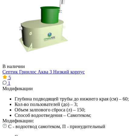
В наличии
Септик Гринлос Аква 3 Низкий корпус
5
1
Модификации
Глубина подводящей трубы до нижнего края (см) – 60;
Кол-во пользователей (до) – 3;
Объем залпового сброса (л) – 150;
Способ водоотведения – Самотеком;
Модификации:
С - водоотвод самотеком, П - принудительный