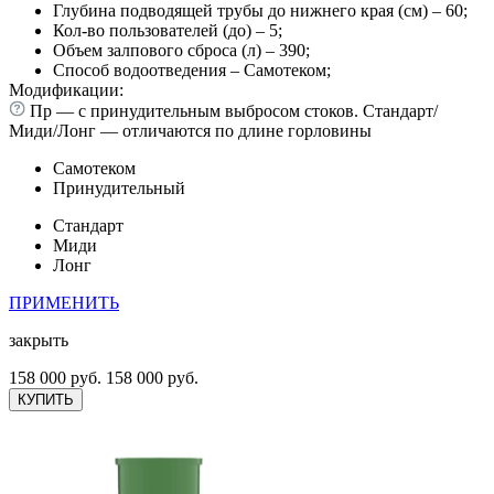
Глубина подводящей трубы до нижнего края (см) – 60;
Кол-во пользователей (до) – 5;
Объем залпового сброса (л) – 390;
Способ водоотведения – Самотеком;
Модификации:
Пр — с принудительным выбросом стоков. Стандарт/
Миди/Лонг — отличаются по длине горловины
Самотеком
Принудительный
Стандарт
Миди
Лонг
ПРИМЕНИТЬ
закрыть
158 000 руб.
158 000 руб.
КУПИТЬ