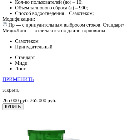
Кол-во пользователей (до) – 10;
Объем залпового сброса (л) – 900;
Способ водоотведения – Самотеком;
Модификации:
Пр — с принудительным выбросом стоков. Стандарт/
Миди/Лонг — отличаются по длине горловины
Самотеком
Принудительный
Стандарт
Миди
Лонг
ПРИМЕНИТЬ
закрыть
265 000 руб.
265 000 руб.
КУПИТЬ