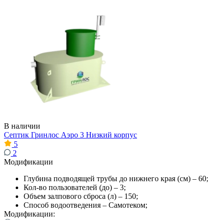
В наличии
Септик Гринлос Аэро 3 Низкий корпус
5
2
Модификации
Глубина подводящей трубы до нижнего края (см) – 60;
Кол-во пользователей (до) – 3;
Объем залпового сброса (л) – 150;
Способ водоотведения – Самотеком;
Модификации: