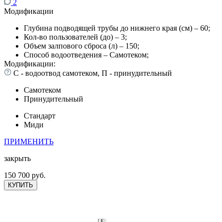
2
Модификации
Глубина подводящей трубы до нижнего края (см) – 60;
Кол-во пользователей (до) – 3;
Объем залпового сброса (л) – 150;
Способ водоотведения – Самотеком;
Модификации:
С - водоотвод самотеком, П - принудительный
Самотеком
Принудительный
Стандарт
Миди
ПРИМЕНИТЬ
закрыть
150 700 руб.
КУПИТЬ