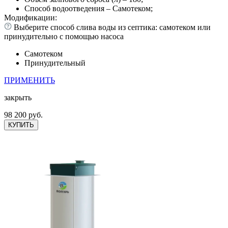
Способ водоотведения – Самотеком;
Модификации:
Выберите способ слива воды из септика: самотеком или
принудительно с помощью насоса
Самотеком
Принудительный
ПРИМЕНИТЬ
закрыть
98 200 руб.
КУПИТЬ