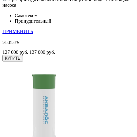
насоса
Самотеком
Принудительный
ПРИМЕНИТЬ
закрыть
127 000 руб.
127 000 руб.
КУПИТЬ