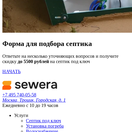
Форма для подбора септика
Ответьте на несколько уточняющих вопросов и получите
скидку
до 5500 рублей
на септик под ключ
НАЧАТЬ
+7 495 740-05-58
Москва, Троицк, Городская, д. 1
Ежедневно с 10 до 19 часов
Услуги
Септик под ключ
Установка погреба
Водоснабжение