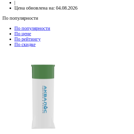
|
Цена обновлена на:
04.08.2026
По популярности
По популярности
По цене
По рейтингу
По скидке