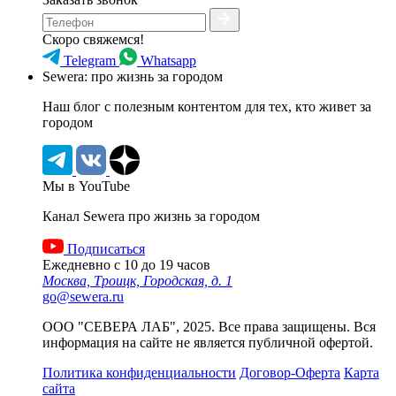
Скоро свяжемся!
Telegram
Whatsapp
Sewera: про жизнь за городом
Наш блог c полезным контентом для тех, кто живет за
городом
Мы в YouTube
Канал Sewera про жизнь за городом
Подписаться
Ежедневно с 10 до 19 часов
Москва, Троицк, Городская, д. 1
go@sewera.ru
ООО "СЕВЕРА ЛАБ", 2025. Все права защищены. Вся
информация на сайте не является публичной офертой.
Политика конфиденциальности
Договор-Оферта
Карта
сайта