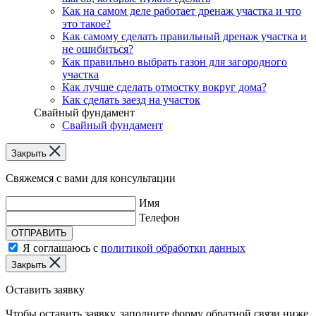
Как на самом деле работает дренаж участка и что
это такое?
Как самому сделать правильный дренаж участка и
не ошибиться?
Как правильно выбрать газон для загородного
участка
Как лучше сделать отмостку вокруг дома?
Как сделать заезд на участок
Свайный фундамент
Свайный фундамент
Закрыть
Свяжемся с вами для консультации
Имя
Телефон
ОТПРАВИТЬ
Я соглашаюсь с
политикой обработки данных
Закрыть
Оставить заявку
Чтобы оставить заявку, заполните форму обратной связи ниже