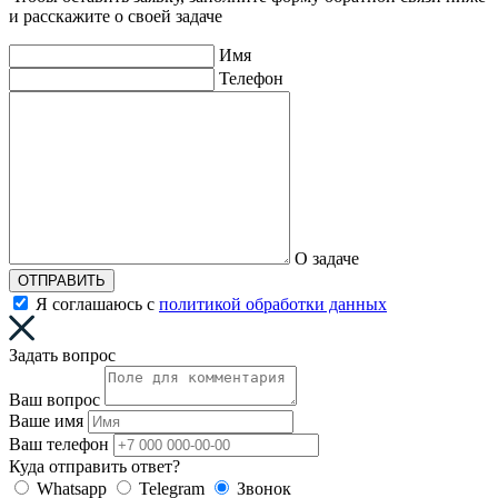
и расскажите о своей задаче
Имя
Телефон
О задаче
ОТПРАВИТЬ
Я соглашаюсь с
политикой обработки данных
Задать вопрос
Ваш вопрос
Ваше имя
Ваш телефон
Куда отправить ответ?
Whatsapp
Telegram
Звонок