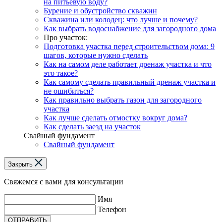
на питьевую воду?
Бурение и обустройство скважин
Скважина или колодец: что лучше и почему?
Как выбрать водоснабжение для загородного дома
Про участок:
Подготовка участка перед строительством дома: 9
шагов, которые нужно сделать
Как на самом деле работает дренаж участка и что
это такое?
Как самому сделать правильный дренаж участка и
не ошибиться?
Как правильно выбрать газон для загородного
участка
Как лучше сделать отмостку вокруг дома?
Как сделать заезд на участок
Свайный фундамент
Свайный фундамент
Закрыть
Свяжемся с вами для консультации
Имя
Телефон
ОТПРАВИТЬ