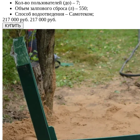
Кол-во пользователей (до) – 7;
Объем залпового сброса (л) – 550;
Способ водоотведения – Самотеком;
217 000 руб.
217 000 руб.
КУПИТЬ