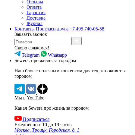
Отзывы
Оплата
Гарантия
Доставка
Журнал
Контакты
Пригласи друга
+7 495 740-05-58
Заказать звонок
Скоро свяжемся!
Telegram
Whatsapp
Sewera: про жизнь за городом
Наш блог c полезным контентом для тех, кто живет за
городом
Мы в YouTube
Канал Sewera про жизнь за городом
Подписаться
Ежедневно с 10 до 19 часов
Москва, Троицк, Городская, д. 1