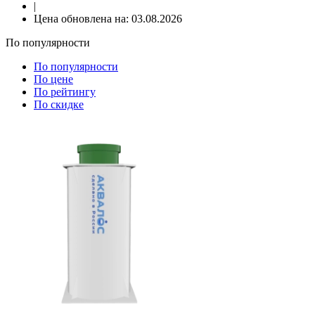
|
Цена обновлена на:
03.08.2026
По популярности
По популярности
По цене
По рейтингу
По скидке