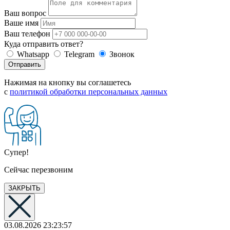
Ваш вопрос
Ваше имя
Ваш телефон
Куда отправить ответ?
Whatsapp
Telegram
Звонок
Отправить
Нажимая на кнопку вы соглашетесь
с
политикой обработки персональных данных
Супер!
Сейчас перезвоним
ЗАКРЫТЬ
03.08.2026 23:23:57