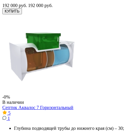
192 000 руб.
192 000 руб.
КУПИТЬ
-0%
В наличии
Септик Аквалос 7 Горизонтальный
5
1
Глубина подводящей трубы до нижнего края (см) – 30;