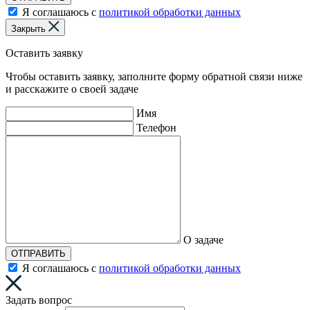
Я соглашаюсь с
политикой обработки данных
Закрыть
Оставить заявку
Чтобы оставить заявку, заполните форму обратной связи ниже
и расскажите о своей задаче
Имя
Телефон
О задаче
ОТПРАВИТЬ
Я соглашаюсь с
политикой обработки данных
Задать вопрос