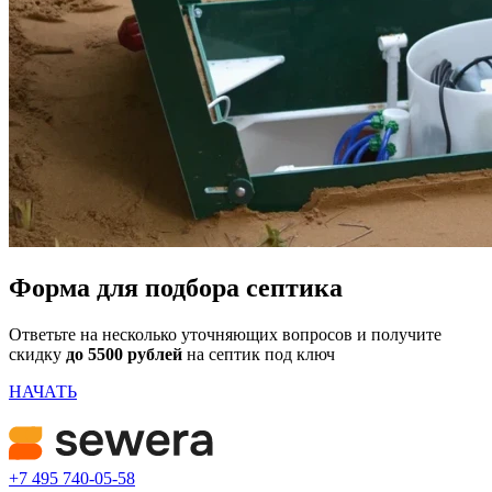
Форма для подбора септика
Ответьте на несколько уточняющих вопросов и получите
скидку
до 5500 рублей
на септик под ключ
НАЧАТЬ
+7 495 740-05-58