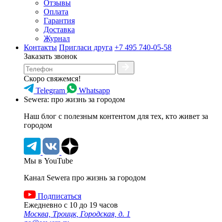
Отзывы
Оплата
Гарантия
Доставка
Журнал
Контакты
Пригласи друга
+7 495 740-05-58
Заказать звонок
Скоро свяжемся!
Telegram
Whatsapp
Sewera: про жизнь за городом
Наш блог c полезным контентом для тех, кто живет за
городом
Мы в YouTube
Канал Sewera про жизнь за городом
Подписаться
Ежедневно с 10 до 19 часов
Москва, Троицк, Городская, д. 1