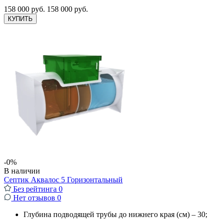
158 000 руб.
158 000 руб.
КУПИТЬ
-0%
В наличии
Септик Аквалос 5 Горизонтальный
Без рейтинга
0
Нет отзывов
0
Глубина подводящей трубы до нижнего края (см) – 30;