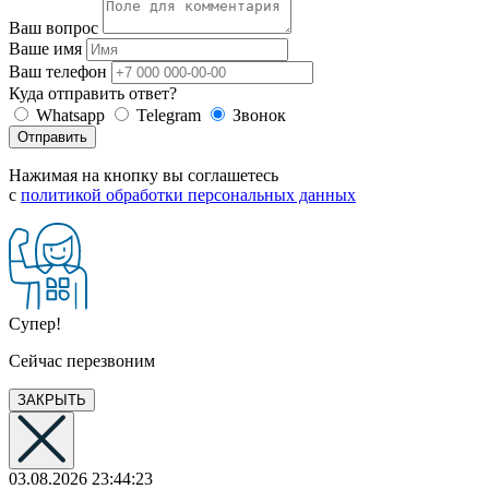
Ваш вопрос
Ваше имя
Ваш телефон
Куда отправить ответ?
Whatsapp
Telegram
Звонок
Отправить
Нажимая на кнопку вы соглашетесь
с
политикой обработки персональных данных
Супер!
Сейчас перезвоним
ЗАКРЫТЬ
03.08.2026 23:44:23