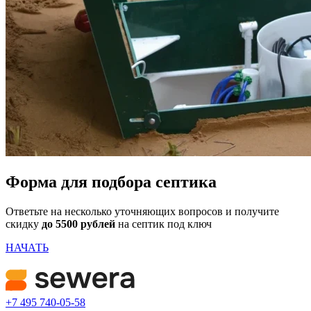
Форма для подбора септика
Ответьте на несколько уточняющих вопросов и получите
скидку
до 5500 рублей
на септик под ключ
НАЧАТЬ
+7 495 740-05-58