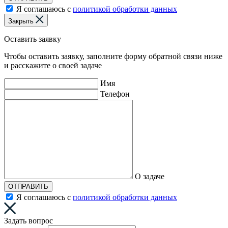
Я соглашаюсь с
политикой обработки данных
Закрыть
Оставить заявку
Чтобы оставить заявку, заполните форму обратной связи ниже
и расскажите о своей задаче
Имя
Телефон
О задаче
ОТПРАВИТЬ
Я соглашаюсь с
политикой обработки данных
Задать вопрос