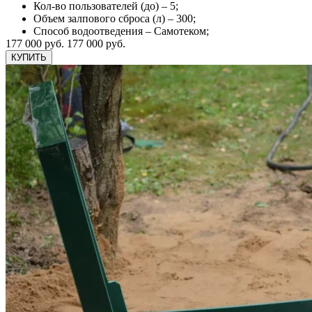
Кол-во пользователей (до) – 5;
Объем залпового сброса (л) – 300;
Способ водоотведения – Самотеком;
177 000 руб.
177 000 руб.
КУПИТЬ