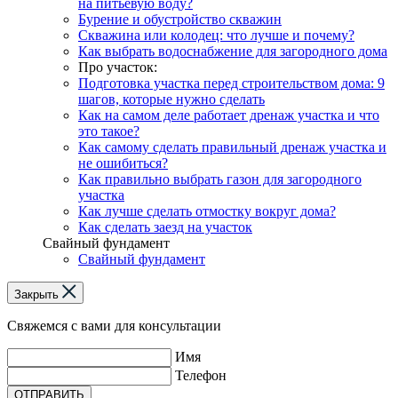
на питьевую воду?
Бурение и обустройство скважин
Скважина или колодец: что лучше и почему?
Как выбрать водоснабжение для загородного дома
Про участок:
Подготовка участка перед строительством дома: 9
шагов, которые нужно сделать
Как на самом деле работает дренаж участка и что
это такое?
Как самому сделать правильный дренаж участка и
не ошибиться?
Как правильно выбрать газон для загородного
участка
Как лучше сделать отмостку вокруг дома?
Как сделать заезд на участок
Свайный фундамент
Свайный фундамент
Закрыть
Свяжемся с вами для консультации
Имя
Телефон
ОТПРАВИТЬ