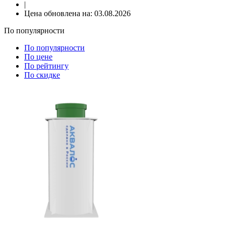
|
Цена обновлена на:
03.08.2026
По популярности
По популярности
По цене
По рейтингу
По скидке