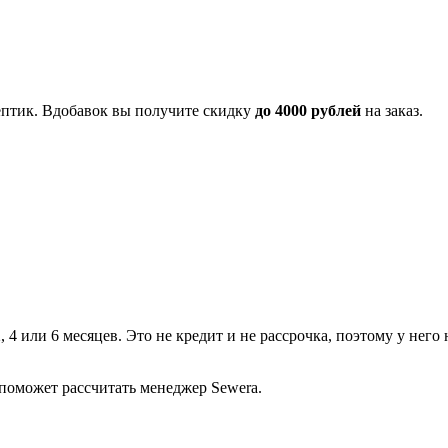
ептик. Вдобавок вы получите скидку
до 4000 рублей
на заказ.
, 4 или 6 месяцев. Это не кредит и не рассрочка, поэтому у нег
поможет рассчитать менеджер Sewera.