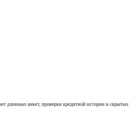
о нет длинных анкет, проверки кредитной истории и скрытых