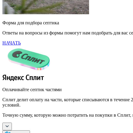
Форма для подбора септика
Ответы на вопросы из формы помогут нам подобрать для вас с
НАЧАТЬ
Оплачивайте септик частями
Сплит делит оплату на части, которые списываются в течение 2
условий.
Точную сумму, которую можно потратить на покупки в Сплит, 