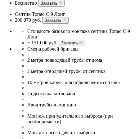
Бесплатно
Заказать
Септик Топас-С 9 Лонг
200 070 руб.
Заказать
Стоимость базового монтажа септика Топас-С 9
Лонг
~ 151 000 руб.
Заказать
Смена рабочей бригады
2 метра подводящей трубы от дома
2 метра отводящей трубы от септика
10 метров кабеля для подключения септика
Подготовка котлована
Ввод трубы в станцию
Монтаж принудительного выброса (при
необходимости)
Монтаж насоса для пр. выброса