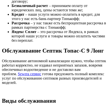
договору;
Безналичный расчет
– принимаем оплату от
юридических лиц, цены остаются теми же;
Кредит
– наши услуги можно оплатить в кредит, для
этого у нас есть банк-партнер Тинькофф;
Рассрочка
– у нас также есть беспроцентная рассрочка в
рамках партнерства с Тинькофф;
Яндекс Сплит
– это рассрочка от Яндекса, в рамках
которой наши услуги и товары можно оплатить частями
без переплат.
Обслуживание Септик Топас-С 9 Лонг
Обслуживание автономной канализации нужно, чтобы септик
работал корректно, не издавал неприятных запахов, вовремя
обеспечивал водоотведение и не доставлял вам
проблем.
Sewera сервис
готова предложить полный комплекс
услуг по обслуживанию септиков разных производителей и
моделей.
Виды обслуживания