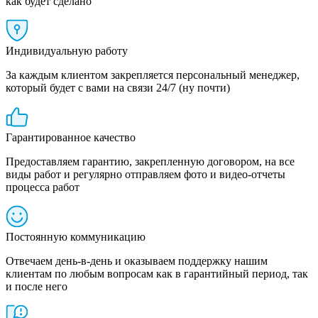
как будет сделано
Индивидуальную работу
За каждым клиентом закрепляется персональный менеджер,
который будет с вами на связи 24/7 (ну почти)
Гарантированное качество
Предоставляем гарантию, закрепленную договором, на все
виды работ и регулярно отправляем фото и видео-отчеты
процесса работ
Постоянную коммуникацию
Отвечаем день-в-день и оказываем поддержку нашим
клиентам по любым вопросам как в гарантийный период, так
и после него