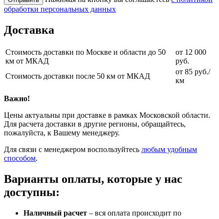
обработки персональных данных
Доставка
Стоимость доставки по Москве и области до 50
от 12 000
км от МКАД
руб.
от 85 руб./
Стоимость доставки после 50 км от МКАД
км
Важно!
Цены актуальны при доставке в рамках Московской области.
Для расчета доставки в другие регионы, обращайтесь,
пожалуйста, к Вашему менеджеру.
Для связи с менеджером воспользуйтесь
любым удобным
способом
.
Варианты оплаты, которые у нас
доступны:
Наличный расчет
– вся оплата происходит по