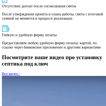
Отсутствие доплат после согласования сметы
После утверждения проекта и плана работы, смета с итоговой
суммой не меняется в процессе реализации
Гибкую и удобную форму оплаты
Предоставляем любую удобную форму оплаты: картой, по
ссылке через банковское приложение и другими вариантами
Посмотрите наше видео про установку
септика под ключ
Все видео ›