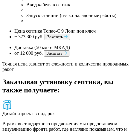
Ввод кабеля в септик
Запуск станции (пуско-наладочные работы)
Цена септика Топас-С 9 Лонг под ключ
~ 373 300 руб.
Заказать
Доставка (50 км от МКАД)
от 12 000 руб.
Заказать
Точная цена зависит от сложности и количества проводимых
работ
Заказывая установку септика, вы
также получаете:
Дизайн-проект в подарок
В рамках стандартного предложения мы предоставляем
визуализацию фронта работ, где наглядно показываем, что и