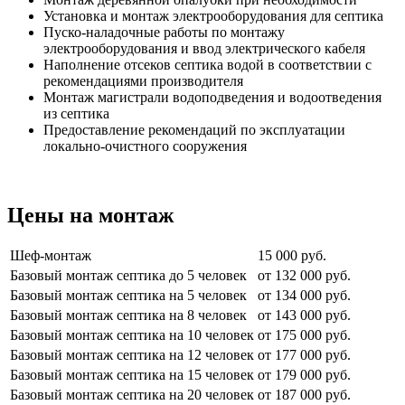
Установка и монтаж электрооборудования для септика
Пуско-наладочные работы по монтажу
электрооборудования и ввод электрического кабеля
Наполнение отсеков септика водой в соответствии с
рекомендациями производителя
Монтаж магистрали водоподведения и водоотведения
из септика
Предоставление рекомендаций по эксплуатации
локально-очистного сооружения
Цены на монтаж
Шеф-монтаж
15 000 руб.
Базовый монтаж септика до 5 человек
от 132 000 руб.
Базовый монтаж септика на 5 человек
от 134 000 руб.
Базовый монтаж септика на 8 человек
от 143 000 руб.
Базовый монтаж септика на 10 человек
от 175 000 руб.
Базовый монтаж септика на 12 человек
от 177 000 руб.
Базовый монтаж септика на 15 человек
от 179 000 руб.
Базовый монтаж септика на 20 человек
от 187 000 руб.