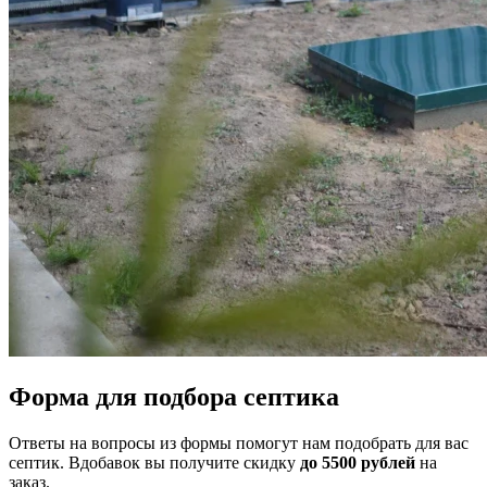
Форма для подбора септика
Ответы на вопросы из формы помогут нам подобрать для вас
септик. Вдобавок вы получите скидку
до 5500 рублей
на
заказ.