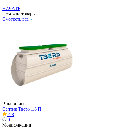
НАЧАТЬ
Похожие товары
Смотреть все
В наличии
Септик Тверь 1,6 П
4.8
9
Модификации