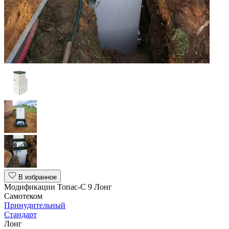
В избранное
Модификации Топас-С 9 Лонг
Самотеком
Принудительный
Стандарт
Лонг