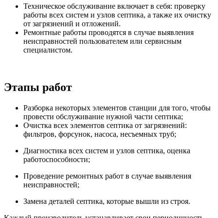
Техническое обслуживание включает в себя: проверку
работы всех систем и узлов септика, а также их очистку
от загрязнений и отложений.
Ремонтные работы проводятся в случае выявления
неисправностей пользователем или сервисным
специалистом.
Этапы работ
Разборка некоторых элементов станции для того, чтобы
провести обслуживание нужной части септика;
Очистка всех элементов септика от загрязнений:
фильтров, форсунок, насоса, несъемных труб;
Диагностика всех систем и узлов септика, оценка
работоспособности;
Проведение ремонтных работ в случае выявления
неисправностей;
Замена деталей септика, которые вышли из строя.
Каждый производитель устанавливает свои периодичность