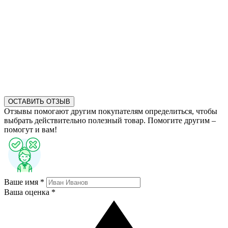
ОСТАВИТЬ ОТЗЫВ
Отзывы помогают другим покупателям определиться, чтобы
выбрать действительно полезный товар. Помогите другим –
помогут и вам!
Ваше имя *
Ваша оценка *