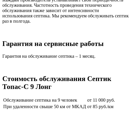
обслуживания. Частотность проведения технического
обслуживания также зависит от интенсивности
использования септика. Мы рекомендуем обслуживать септик
раз в полгода.
Гарантия на сервисные работы
Гарантия на обслуживание септика – 1 месяц.
Стоимость обслуживания Септик
Топас-С 9 Лонг
Обслуживание септика на 9 человек
от 11 000 руб.
При удаленности свыше 50 км от МКАД
от 85 руб./км