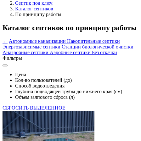
Септик под ключ
Каталог септиков
По принципу работы
Каталог септиков по принципу работы
←
Автономные канализации
Накопительные септики
Энергозависимые септики
Станции биологической очистки
Анаэробные септики
Аэробные септики
Без откачки
Фильтры
Цена
Кол-во пользователей (до)
Способ водоотведения
Глубина подводящей трубы до нижнего края (см)
Объем залпового сброса (л)
СБРОСИТЬ ВЫДЕЛЕННОЕ