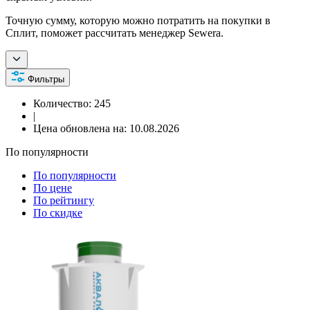
Точную сумму, которую можно потратить на покупки в
Сплит, поможет рассчитать менеджер Sewera.
Фильтры
Количество:
245
|
Цена обновлена на:
10.08.2026
По популярности
По популярности
По цене
По рейтингу
По скидке