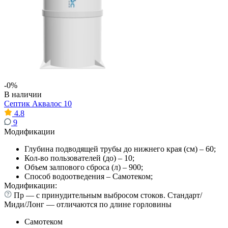
-0%
В наличии
Септик Аквалос 10
4.8
9
Модификации
Глубина подводящей трубы до нижнего края (см) – 60;
Кол-во пользователей (до) – 10;
Объем залпового сброса (л) – 900;
Способ водоотведения – Самотеком;
Модификации:
Пр — с принудительным выбросом стоков. Стандарт/
Миди/Лонг — отличаются по длине горловины
Самотеком