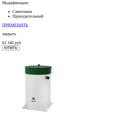
Модификации:
Самотеком
Принудительный
ПРИМЕНИТЬ
закрыть
62 340 руб.
КУПИТЬ