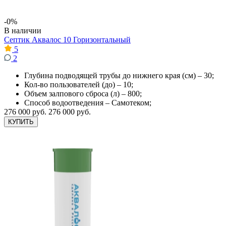
-0%
В наличии
Септик Аквалос 10 Горизонтальный
5
2
Глубина подводящей трубы до нижнего края (см) – 30;
Кол-во пользователей (до) – 10;
Объем залпового сброса (л) – 800;
Способ водоотведения – Самотеком;
276 000 руб.
276 000 руб.
КУПИТЬ