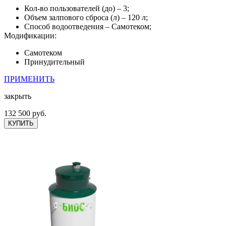
Кол-во пользователей (до) – 3;
Объем залпового сброса (л) – 120 л;
Способ водоотведения – Самотеком;
Модификации:
Самотеком
Принудительный
ПРИМЕНИТЬ
закрыть
132 500 руб.
КУПИТЬ