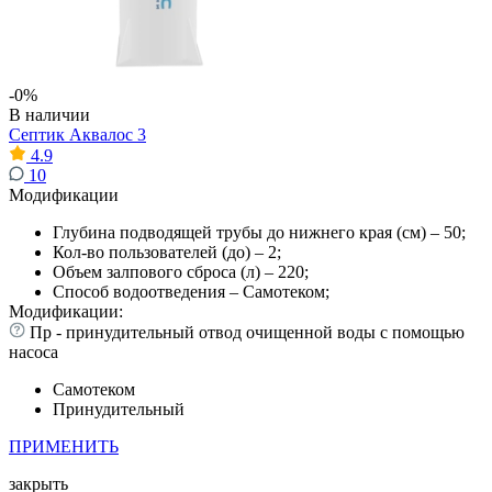
-0%
В наличии
Септик Аквалос 3
4.9
10
Модификации
Глубина подводящей трубы до нижнего края (см) – 50;
Кол-во пользователей (до) – 2;
Объем залпового сброса (л) – 220;
Способ водоотведения – Самотеком;
Модификации:
Пр - принудительный отвод очищенной воды с помощью
насоса
Самотеком
Принудительный
ПРИМЕНИТЬ
закрыть