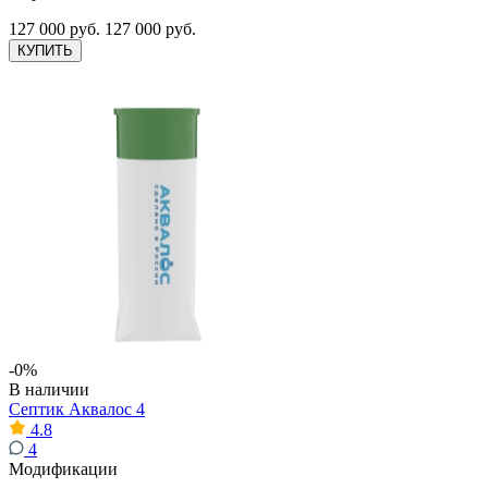
127 000 руб.
127 000 руб.
КУПИТЬ
-0%
В наличии
Септик Аквалос 4
4.8
4
Модификации