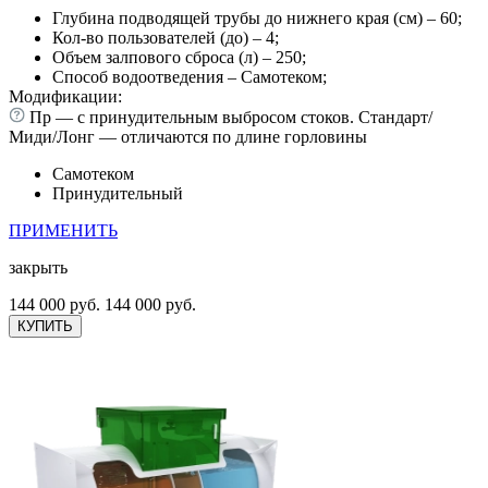
Глубина подводящей трубы до нижнего края (см) – 60;
Кол-во пользователей (до) – 4;
Объем залпового сброса (л) – 250;
Способ водоотведения – Самотеком;
Модификации:
Пр — с принудительным выбросом стоков. Стандарт/
Миди/Лонг — отличаются по длине горловины
Самотеком
Принудительный
ПРИМЕНИТЬ
закрыть
144 000 руб.
144 000 руб.
КУПИТЬ