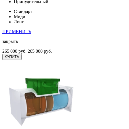
Принудительный
Стандарт
Миди
Лонг
ПРИМЕНИТЬ
закрыть
265 000 руб.
265 000 руб.
КУПИТЬ