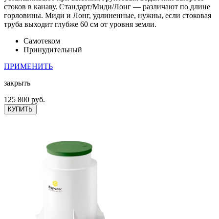
стоков в канаву. Стандарт/Миди/Лонг — различают по длине
горловины. Миди и Лонг, удлиненные, нужны, если стоковая
труба выходит глубже 60 см от уровня земли.
Самотеком
Принудительный
ПРИМЕНИТЬ
закрыть
125 800 руб.
КУПИТЬ