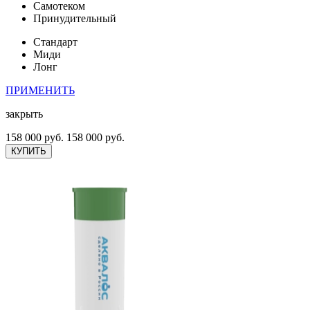
Самотеком
Принудительный
Стандарт
Миди
Лонг
ПРИМЕНИТЬ
закрыть
158 000 руб.
158 000 руб.
КУПИТЬ