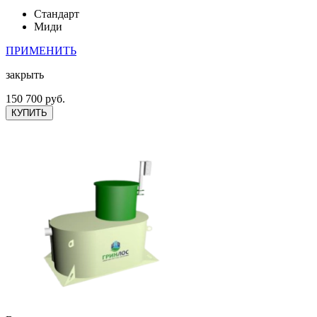
Стандарт
Миди
ПРИМЕНИТЬ
закрыть
150 700 руб.
КУПИТЬ