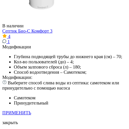
В наличии
Септик Био-С Комфорт 3
4
1
Модификации
Глубина подводящей трубы до нижнего края (см) – 70;
Кол-во пользователей (до) – 4;
Объем залпового сброса (л) – 180;
Способ водоотведения – Самотеком;
Модификации:
Выберите способ слива воды из септика: самотеком или
принудительно с помощью насоса
Самотеком
Принудительный
ПРИМЕНИТЬ
закрыть