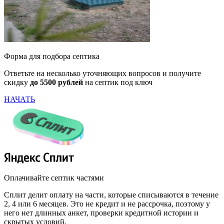
Форма для подбора септика
Ответьте на несколько уточняющих вопросов и получите
скидку
до 5500 рублей
на септик под ключ
НАЧАТЬ
Оплачивайте септик частями
Сплит делит оплату на части, которые списываются в течение
2, 4 или 6 месяцев. Это не кредит и не рассрочка, поэтому у
него нет длинных анкет, проверки кредитной истории и
скрытых условий.