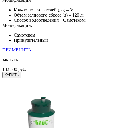
Модификации
Кол-во пользователей (до) – 3;
Объем залпового сброса (л) – 120 л;
Способ водоотведения – Самотеком;
Модификации:
Самотеком
Принудительный
ПРИМЕНИТЬ
закрыть
132 500 руб.
КУПИТЬ