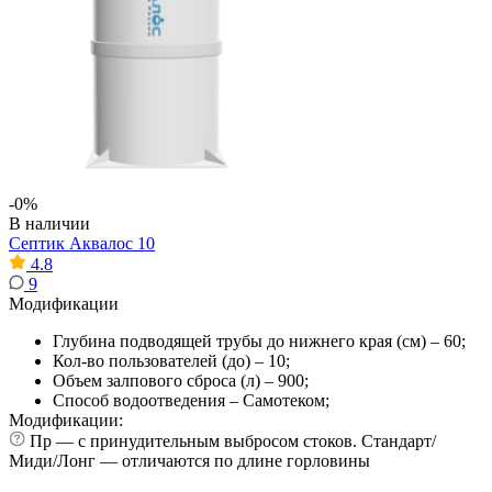
-0%
В наличии
Септик Аквалос 10
4.8
9
Модификации
Глубина подводящей трубы до нижнего края (см) – 60;
Кол-во пользователей (до) – 10;
Объем залпового сброса (л) – 900;
Способ водоотведения – Самотеком;
Модификации:
Пр — с принудительным выбросом стоков. Стандарт/
Миди/Лонг — отличаются по длине горловины