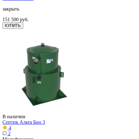
закрыть
151 500 руб.
КУПИТЬ
В наличии
Септик Альта Био 3
4
2