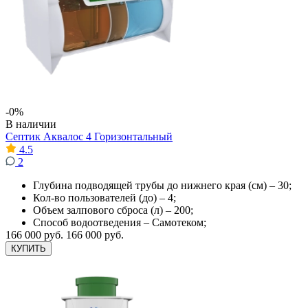
-0%
В наличии
Септик Аквалос 4 Горизонтальный
4.5
2
Глубина подводящей трубы до нижнего края (см) – 30;
Кол-во пользователей (до) – 4;
Объем залпового сброса (л) – 200;
Способ водоотведения – Самотеком;
166 000 руб.
166 000 руб.
КУПИТЬ