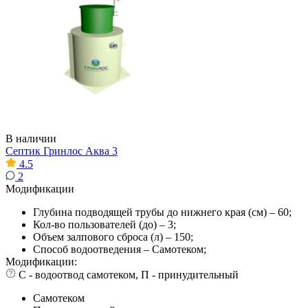
В наличии
Септик Гринлос Аква 3
4.5
2
Модификации
Глубина подводящей трубы до нижнего края (см) – 60;
Кол-во пользователей (до) – 3;
Объем залпового сброса (л) – 150;
Способ водоотведения – Самотеком;
Модификации:
С - водоотвод самотеком, П - принудительный
Самотеком