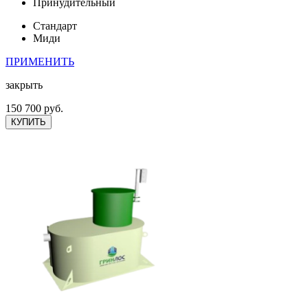
Принудительный
Стандарт
Миди
ПРИМЕНИТЬ
закрыть
150 700 руб.
КУПИТЬ