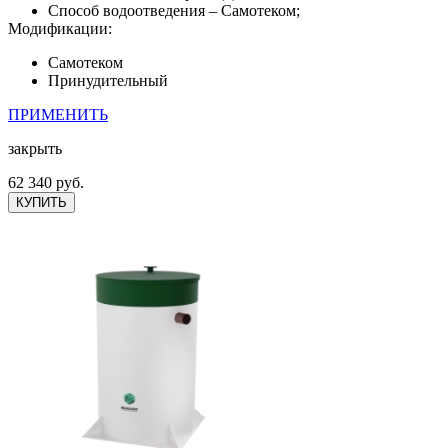
Способ водоотведения – Самотеком;
Модификации:
Самотеком
Принудительный
ПРИМЕНИТЬ
закрыть
62 340 руб.
КУПИТЬ