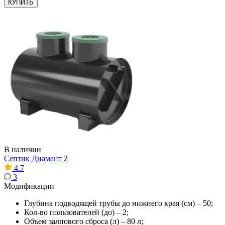
КУПИТЬ
В наличии
Септик Диамант 2
4.7
3
Модификации
Глубина подводящей трубы до нижнего края (см) – 50;
Кол-во пользователей (до) – 2;
Объем залпового сброса (л) – 80 л;