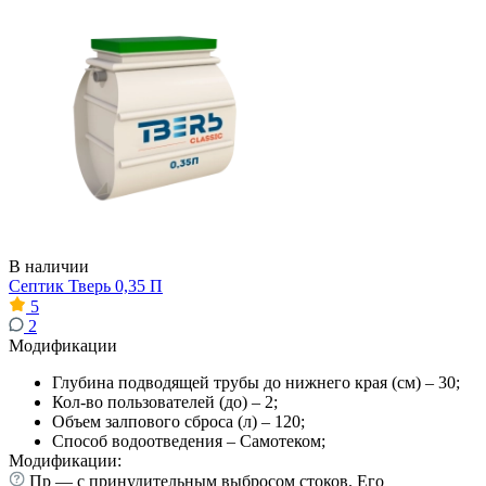
В наличии
Септик Тверь 0,35 П
5
2
Модификации
Глубина подводящей трубы до нижнего края (см) – 30;
Кол-во пользователей (до) – 2;
Объем залпового сброса (л) – 120;
Способ водоотведения – Самотеком;
Модификации:
Пр — с принудительным выбросом стоков. Его