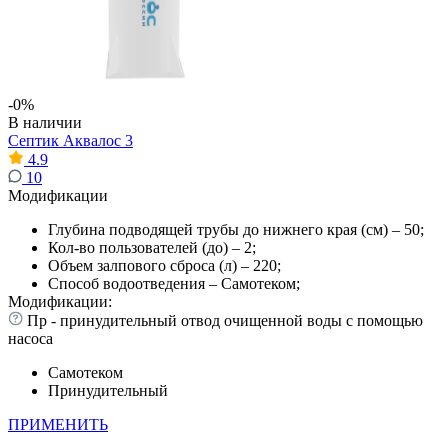
-0%
В наличии
Септик Аквалос 3
4.9
10
Модификации
Глубина подводящей трубы до нижнего края (см) – 50;
Кол-во пользователей (до) – 2;
Объем залпового сброса (л) – 220;
Способ водоотведения – Самотеком;
Модификации:
Пр - принудительный отвод очищенной воды с помощью
насоса
Самотеком
Принудительный
ПРИМЕНИТЬ