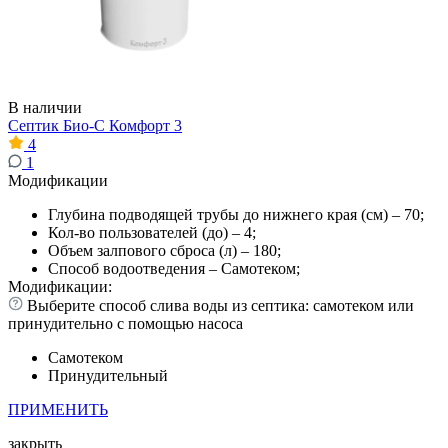
В наличии
Септик Био-С Комфорт 3
4
1
Модификации
Глубина подводящей трубы до нижнего края (см) – 70;
Кол-во пользователей (до) – 4;
Объем залпового сброса (л) – 180;
Способ водоотведения – Самотеком;
Модификации:
Выберите способ слива воды из септика: самотеком или
принудительно с помощью насоса
Самотеком
Принудительный
ПРИМЕНИТЬ
закрыть