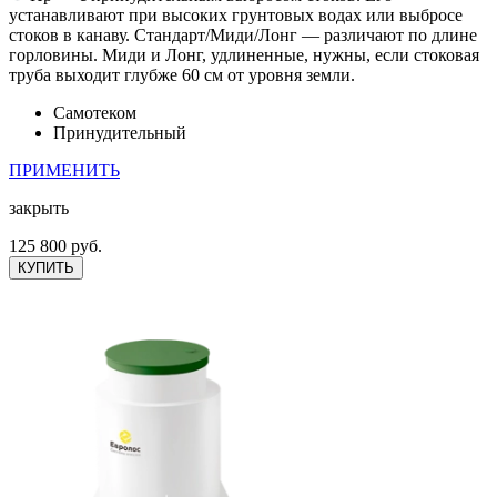
устанавливают при высоких грунтовых водах или выбросе
стоков в канаву. Стандарт/Миди/Лонг — различают по длине
горловины. Миди и Лонг, удлиненные, нужны, если стоковая
труба выходит глубже 60 см от уровня земли.
Самотеком
Принудительный
ПРИМЕНИТЬ
закрыть
125 800 руб.
КУПИТЬ