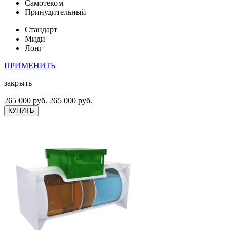
Самотеком
Принудительный
Стандарт
Миди
Лонг
ПРИМЕНИТЬ
закрыть
265 000 руб.
265 000 руб.
КУПИТЬ