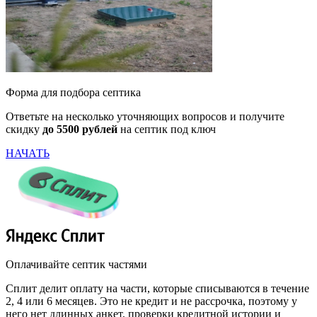
Форма для подбора септика
Ответьте на несколько уточняющих вопросов и получите
скидку
до 5500 рублей
на септик под ключ
НАЧАТЬ
Оплачивайте септик частями
Сплит делит оплату на части, которые списываются в течение
2, 4 или 6 месяцев. Это не кредит и не рассрочка, поэтому у
него нет длинных анкет, проверки кредитной истории и