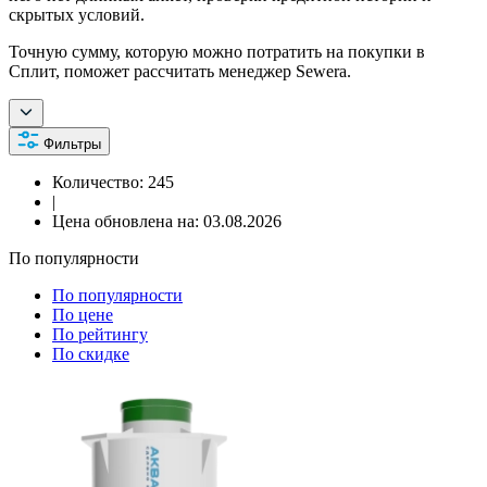
скрытых условий.
Точную сумму, которую можно потратить на покупки в
Сплит, поможет рассчитать менеджер Sewera.
Фильтры
Количество:
245
|
Цена обновлена на:
03.08.2026
По популярности
По популярности
По цене
По рейтингу
По скидке