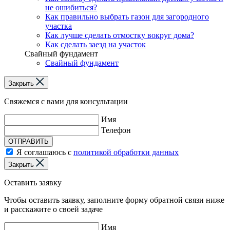
не ошибиться?
Как правильно выбрать газон для загородного
участка
Как лучше сделать отмостку вокруг дома?
Как сделать заезд на участок
Свайный фундамент
Свайный фундамент
Закрыть
Свяжемся с вами для консультации
Имя
Телефон
ОТПРАВИТЬ
Я соглашаюсь с
политикой обработки данных
Закрыть
Оставить заявку
Чтобы оставить заявку, заполните форму обратной связи ниже
и расскажите о своей задаче
Имя