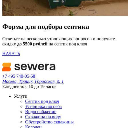
Форма для подбора септика
Ответьте на несколько уточняющих вопросов и получите
скидку
до 5500 рублей
на септик под ключ
НАЧАТЬ
+7 495 740-05-58
Москва, Троицк, Городская, д. 1
Ежедневно с 10 до 19 часов
Услуги
Септик под ключ
Установка погреба
Водоснабжение
Скважина на воду
Обустройство скважины
Колодец