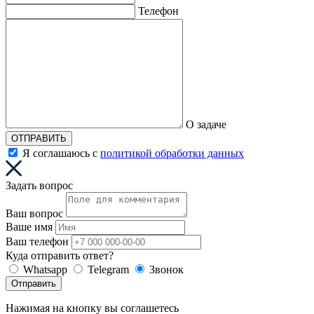
Телефон
О задаче
ОТПРАВИТЬ
Я соглашаюсь с
политикой обработки данных
Задать вопрос
Ваш вопрос
Ваше имя
Ваш телефон
Куда отправить ответ?
Whatsapp
Telegram
Звонок
Отправить
Нажимая на кнопку вы соглашетесь