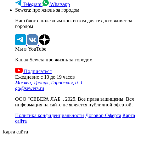
Telegram
Whatsapp
Sewera: про жизнь за городом
Наш блог c полезным контентом для тех, кто живет за
городом
Мы в YouTube
Канал Sewera про жизнь за городом
Подписаться
Ежедневно с 10 до 19 часов
Москва, Троицк, Городская, д. 1
go@sewera.ru
ООО "СЕВЕРА ЛАБ", 2025. Все права защищены. Вся
информация на сайте не является публичной офертой.
Политика конфиденциальности
Договор-Оферта
Карта
сайта
Карта сайта