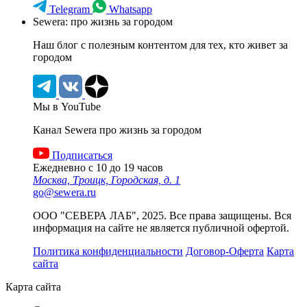
Telegram
Whatsapp
Sewera: про жизнь за городом
Наш блог c полезным контентом для тех, кто живет за
городом
Мы в YouTube
Канал Sewera про жизнь за городом
Подписаться
Ежедневно с 10 до 19 часов
Москва, Троицк, Городская, д. 1
go@sewera.ru
ООО "СЕВЕРА ЛАБ", 2025. Все права защищены. Вся
информация на сайте не является публичной офертой.
Политика конфиденциальности
Договор-Оферта
Карта
сайта
Карта сайта