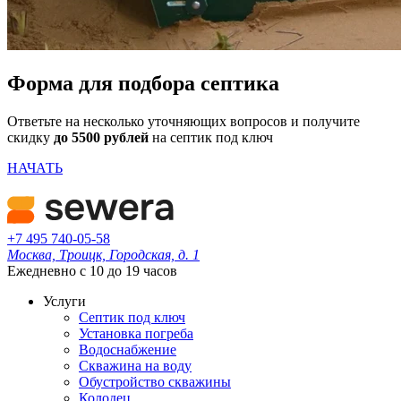
Форма для подбора септика
Ответьте на несколько уточняющих вопросов и получите
скидку
до 5500 рублей
на септик под ключ
НАЧАТЬ
+7 495 740-05-58
Москва, Троицк, Городская, д. 1
Ежедневно с 10 до 19 часов
Услуги
Септик под ключ
Установка погреба
Водоснабжение
Скважина на воду
Обустройство скважины
Колодец