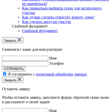
не ошибиться?
Как правильно выбрать газон для загородного
участка
Как лучше сделать отмостку вокруг дома?
Как сделать заезд на участок
Свайный фундамент
Свайный фундамент
Закрыть
Свяжемся с вами для консультации
Имя
Телефон
ОТПРАВИТЬ
Я соглашаюсь с
политикой обработки данных
Закрыть
Оставить заявку
Чтобы оставить заявку, заполните форму обратной связи ниже
и расскажите о своей задаче
Имя