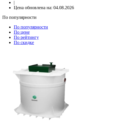
|
Цена обновлена на:
04.08.2026
По популярности
По популярности
По цене
По рейтингу
По скидке