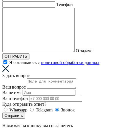
Телефон
О задаче
ОТПРАВИТЬ
Я соглашаюсь с
политикой обработки данных
Задать вопрос
Ваш вопрос
Ваше имя
Ваш телефон
Куда отправить ответ?
Whatsapp
Telegram
Звонок
Отправить
Нажимая на кнопку вы соглашетесь