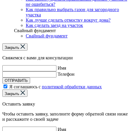
не ошибиться?
Как правильно выбрать газон для загородного
участка
Как лучше сделать отмостку вокруг дома?
Как сделать заезд на участок
Свайный фундамент
Свайный фундамент
Закрыть
Свяжемся с вами для консультации
Имя
Телефон
ОТПРАВИТЬ
Я соглашаюсь с
политикой обработки данных
Закрыть
Оставить заявку
Чтобы оставить заявку, заполните форму обратной связи ниже
и расскажите о своей задаче
Имя