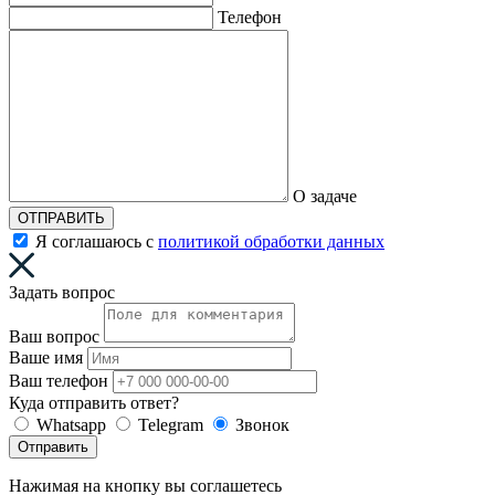
Телефон
О задаче
ОТПРАВИТЬ
Я соглашаюсь с
политикой обработки данных
Задать вопрос
Ваш вопрос
Ваше имя
Ваш телефон
Куда отправить ответ?
Whatsapp
Telegram
Звонок
Отправить
Нажимая на кнопку вы соглашетесь