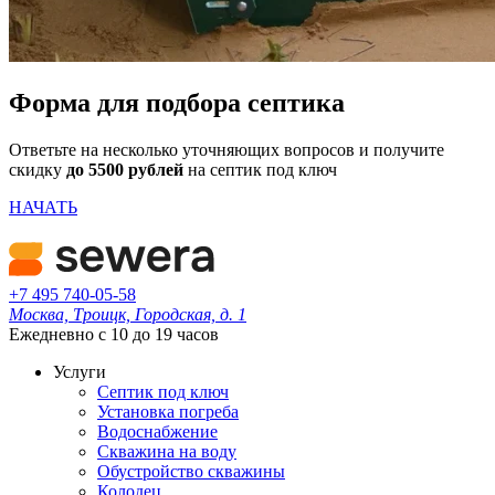
Форма для подбора септика
Ответьте на несколько уточняющих вопросов и получите
скидку
до 5500 рублей
на септик под ключ
НАЧАТЬ
+7 495 740-05-58
Москва, Троицк, Городская, д. 1
Ежедневно с 10 до 19 часов
Услуги
Септик под ключ
Установка погреба
Водоснабжение
Скважина на воду
Обустройство скважины
Колодец