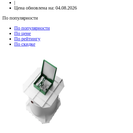
|
Цена обновлена на:
04.08.2026
По популярности
По популярности
По цене
По рейтингу
По скидке