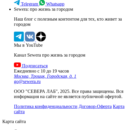
Telegram
Whatsapp
Sewera: про жизнь за городом
Наш блог c полезным контентом для тех, кто живет за
городом
Мы в YouTube
Канал Sewera про жизнь за городом
Подписаться
Ежедневно с 10 до 19 часов
Москва, Троицк, Городская, д. 1
go@sewera.ru
ООО "СЕВЕРА ЛАБ", 2025. Все права защищены. Вся
информация на сайте не является публичной офертой.
Политика конфиденциальности
Договор-Оферта
Карта
сайта
Карта сайта