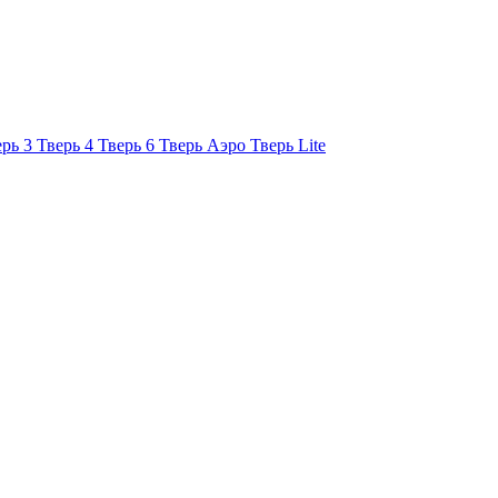
ерь 3
Тверь 4
Тверь 6
Тверь Аэро
Тверь Lite