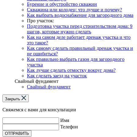
Бурение и обустройство скважин
Скважина или колодец: что лучше и почему?
Как выбрать водоснабжение для загородного дома
Про участок:
Подготовка участка перед строительством дома: 9
шагов, которые нужно сделать
Как на самом деле работает дренаж участка и что
это такое?
Как самому сделать правильный дренаж участка и
не ошибиться?
Как правильно выбрать газон для загородного
участка
Как лучше сделать отмостку вокруг дома?
Как сделать заезд на участок
Свайный фундамент
Свайный фундамент
Закрыть
Свяжемся с вами для консультации
Имя
Телефон
ОТПРАВИТЬ