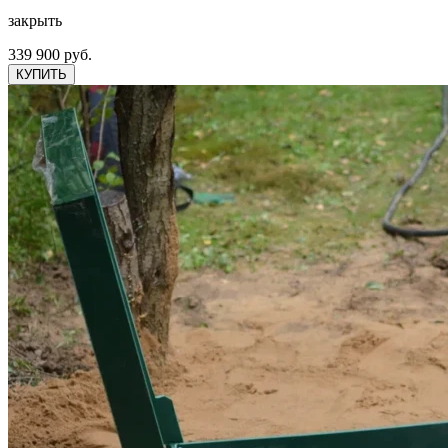
закрыть
339 900 руб.
КУПИТЬ