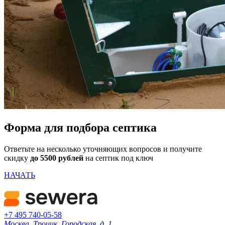
Форма для подбора септика
Ответьте на несколько уточняющих вопросов и получите
скидку
до 5500 рублей
на септик под ключ
НАЧАТЬ
+7 495 740-05-58
Москва, Троицк, Городская, д. 1