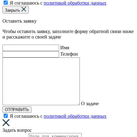
Я соглашаюсь с
политикой обработки данных
Закрыть
Оставить заявку
Чтобы оставить заявку, заполните форму обратной связи ниже
и расскажите о своей задаче
Имя
Телефон
О задаче
ОТПРАВИТЬ
Я соглашаюсь с
политикой обработки данных
Задать вопрос