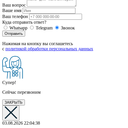
Ваш вопрос
Ваше имя
Ваш телефон
Куда отправить ответ?
Whatsapp
Telegram
Звонок
Отправить
Нажимая на кнопку вы соглашетесь
с
политикой обработки персональных данных
Супер!
Сейчас перезвоним
ЗАКРЫТЬ
03.08.2026 22:04:38