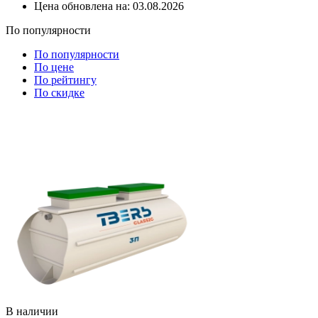
Цена обновлена на:
03.08.2026
По популярности
По популярности
По цене
По рейтингу
По скидке
В наличии