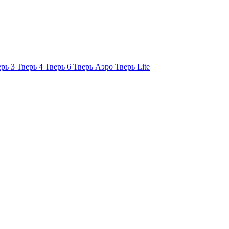
ерь 3
Тверь 4
Тверь 6
Тверь Аэро
Тверь Lite