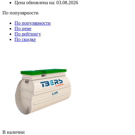
Цена обновлена на:
03.08.2026
По популярности
По популярности
По цене
По рейтингу
По скидке
В наличии