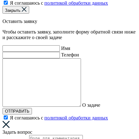
Я соглашаюсь с
политикой обработки данных
Закрыть
Оставить заявку
Чтобы оставить заявку, заполните форму обратной связи ниже
и расскажите о своей задаче
Имя
Телефон
О задаче
ОТПРАВИТЬ
Я соглашаюсь с
политикой обработки данных
Задать вопрос