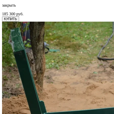
закрыть
185 300 руб.
КУПИТЬ