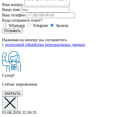
Ваш вопрос
Ваше имя
Ваш телефон
Куда отправить ответ?
Whatsapp
Telegram
Звонок
Отправить
Нажимая на кнопку вы соглашетесь
с
политикой обработки персональных данных
Супер!
Сейчас перезвоним
ЗАКРЫТЬ
03.08.2026 22:30:35