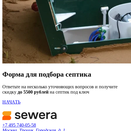
Форма для подбора септика
Ответьте на несколько уточняющих вопросов и получите
скидку
до 5500 рублей
на септик под ключ
НАЧАТЬ
+7 495 740-05-58
Москва, Троицк, Городская, д. 1