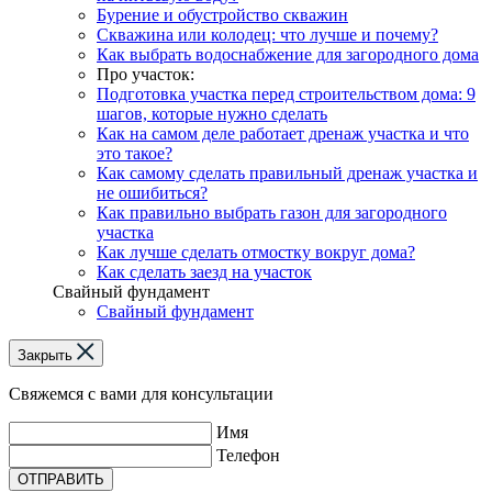
Бурение и обустройство скважин
Скважина или колодец: что лучше и почему?
Как выбрать водоснабжение для загородного дома
Про участок:
Подготовка участка перед строительством дома: 9
шагов, которые нужно сделать
Как на самом деле работает дренаж участка и что
это такое?
Как самому сделать правильный дренаж участка и
не ошибиться?
Как правильно выбрать газон для загородного
участка
Как лучше сделать отмостку вокруг дома?
Как сделать заезд на участок
Свайный фундамент
Свайный фундамент
Закрыть
Свяжемся с вами для консультации
Имя
Телефон
ОТПРАВИТЬ