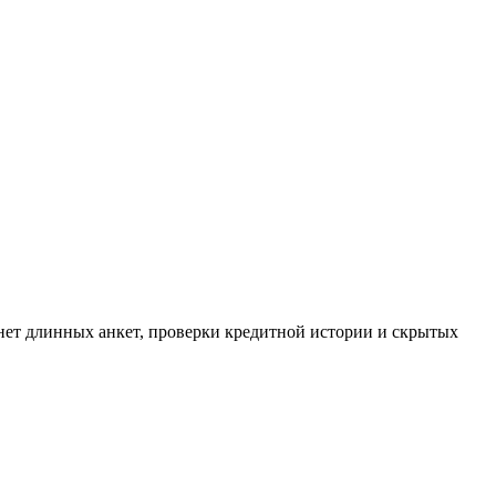
о нет длинных анкет, проверки кредитной истории и скрытых