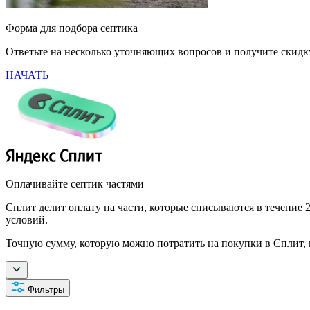
Форма для подбора септика
Ответьте на несколько уточняющих вопросов и получите скид
НАЧАТЬ
Оплачивайте септик частями
Сплит делит оплату на части, которые списываются в течение 2
условий.
Точную сумму, которую можно потратить на покупки в Сплит, 
Фильтры