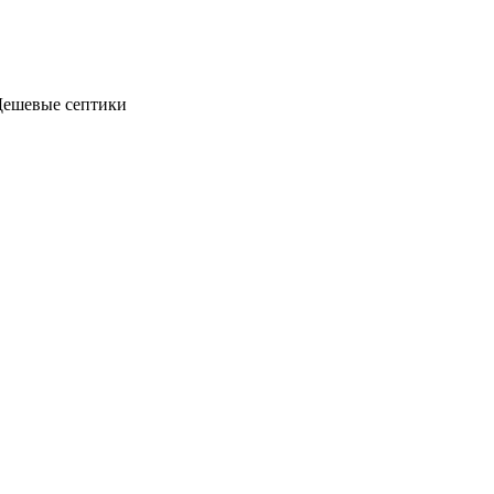
Дешевые септики