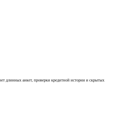
о нет длинных анкет, проверки кредитной истории и скрытых