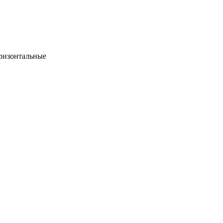
ризонтальные