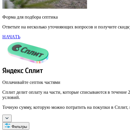
Форма для подбора септика
Ответьте на несколько уточняющих вопросов и получите скид
НАЧАТЬ
Оплачивайте септик частями
Сплит делит оплату на части, которые списываются в течение 2
условий.
Точную сумму, которую можно потратить на покупки в Сплит, 
Фильтры