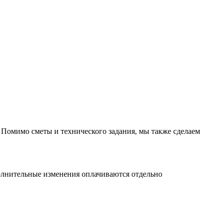
 Помимо сметы и технического задания, мы также сделаем
ополнительные изменения оплачиваются отдельно