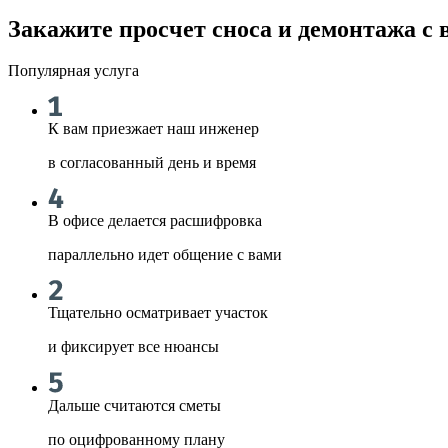
Закажите просчет сноса и демонтажа с 
Популярная услуга
К вам приезжает наш инженер
в согласованный день и время
В офисе делается расшифровка
параллельно идет общение с вами
Тщательно осматривает участок
и фиксирует все нюансы
Дальше считаются сметы
по оцифрованному плану