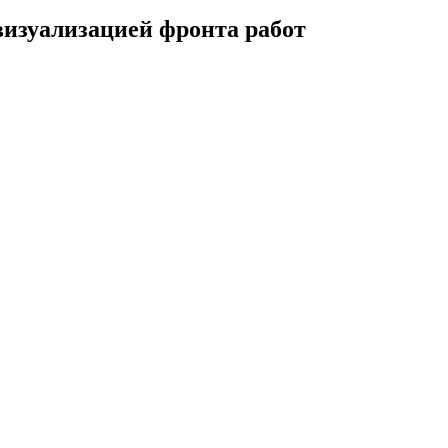
визуализацией фронта работ