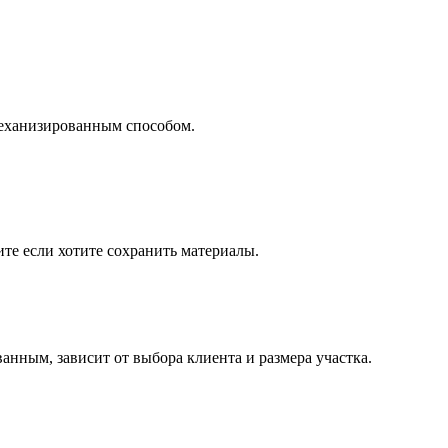
механизированным способом.
те если хотите сохранить материалы.
нным, зависит от выбора клиента и размера участка.