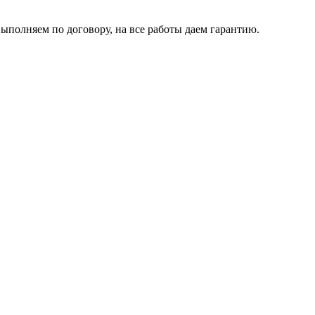
ыполняем по договору, на все работы даем гарантию.