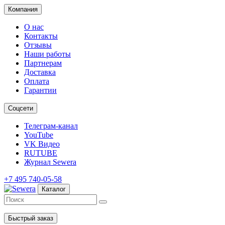
Компания
О нас
Контакты
Отзывы
Наши работы
Партнерам
Доставка
Оплата
Гарантии
Соцсети
Телеграм-канал
YouTube
VK Видео
RUTUBE
Журнал Sewera
+7 495 740-05-58
Каталог
Быстрый заказ