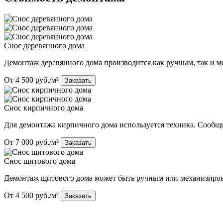
Снос деревянного дома
Демонтаж деревянного дома производится как ручным, так и 
От 4 500 руб./м²
Заказать
Снос кирпичного дома
Для демонтажа кирпичного дома используется техника. Сообщи
От 7 000 руб./м²
Заказать
Снос щитового дома
Демонтаж щитового дома может быть ручным или механизирова
От 4 500 руб./м²
Заказать