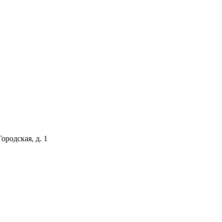
ородская, д. 1