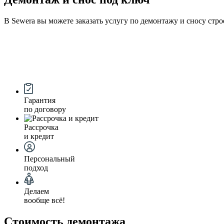
В Sewera вы можете заказать услугу по демонтажу и сносу стр
Гарантия
по договору
Рассрочка
и кредит
Персональный
подход
Делаем
вообще всё!
Стоимость демонтажа