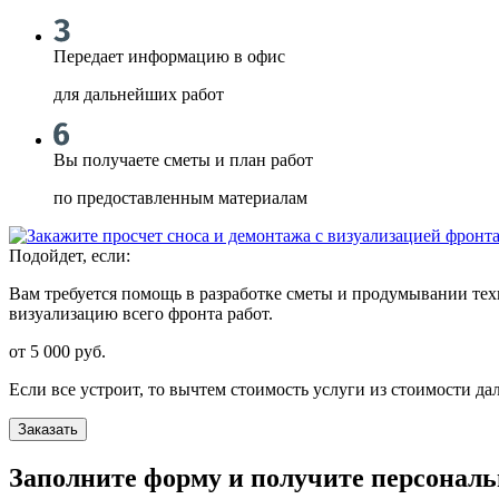
Передает информацию в офис
для дальнейших работ
Вы получаете сметы и план работ
по предоставленным материалам
Подойдет, если:
Вам требуется помощь в разработке сметы и продумывании техн
визуализацию всего фронта работ.
от 5 000
руб.
Если все устроит, то вычтем стоимость услуги из стоимости д
Заказать
Заполните форму и получите персональ