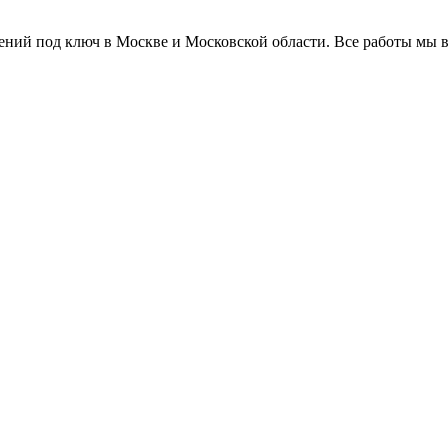
оений под ключ в Москве и Московской области. Все работы мы в