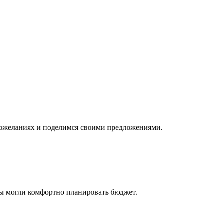
пожеланиях и поделимся своими предложениями.
вы могли комфортно планировать бюджет.