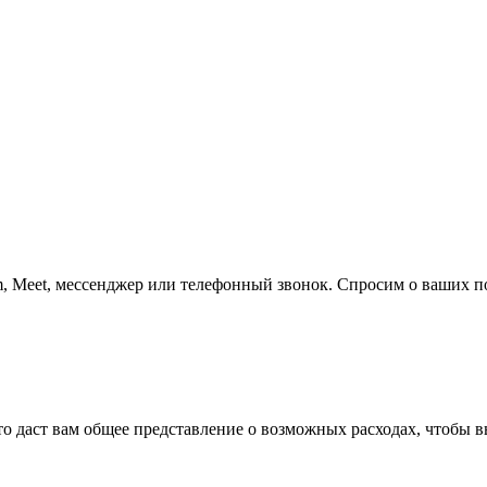
, Meet, мессенджер или телефонный звонок. Спросим о ваших 
о даст вам общее представление о возможных расходах, чтобы 