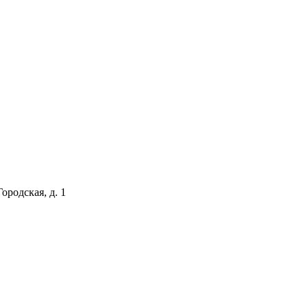
ородская, д. 1