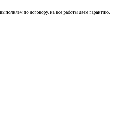
 выполняем по договору, на все работы даем гарантию.