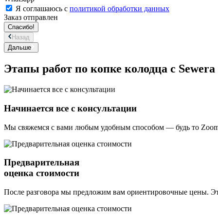
Я соглашаюсь с
политикой обработки данных
Заказ отправлен
Спасибо!
Назад
Дальше
Этапы работ по копке колодца с Sewera
Начинается все с консультации
Мы свяжемся с вами любым удобным способом — будь то Zoom
Предварительная
оценка стоимости
После разговора мы предложим вам ориентировочные цены. Эт