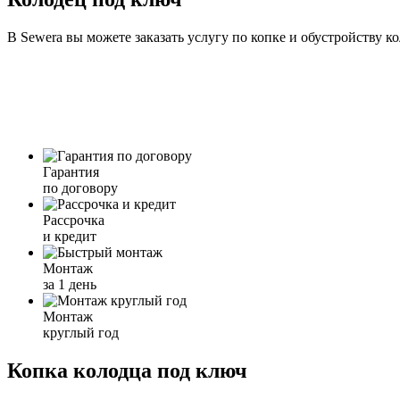
В Sewera вы можете заказать услугу по копке и обустройству 
Гарантия
по договору
Рассрочка
и кредит
Монтаж
за 1 день
Монтаж
круглый год
Копка колодца под ключ