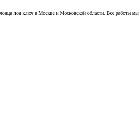
колодца под ключ в Москве и Московской области. Все работы мы