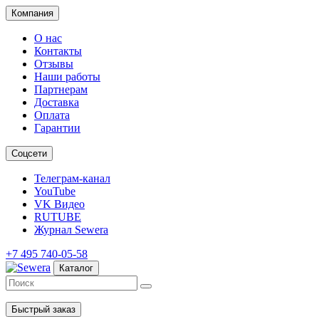
Компания
О нас
Контакты
Отзывы
Наши работы
Партнерам
Доставка
Оплата
Гарантии
Соцсети
Телеграм-канал
YouTube
VK Видео
RUTUBE
Журнал Sewera
+7 495 740-05-58
Каталог
Быстрый заказ